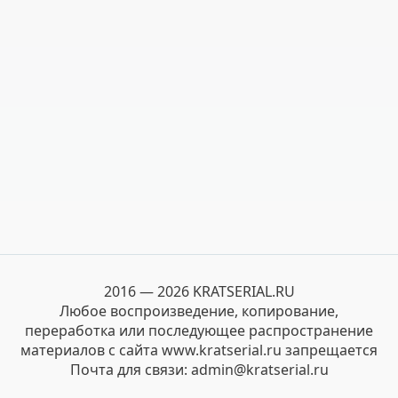
2016 — 2026 KRATSERIAL.RU
Любое воспроизведение, копирование,
переработка или последующее распространение
материалов с сайта www.kratserial.ru запрещается
Почта для связи: admin@kratserial.ru