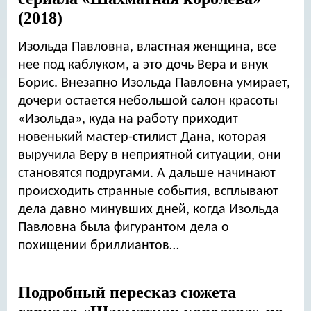
(2018)
Изольда Павловна, властная женщина, все
нее под каблуком, а это дочь Вера и внук
Борис. Внезапно Изольда Павловна умирает,
дочери остается небольшой салон красоты
«Изольда», куда на работу приходит
новенький мастер-стилист Дана, которая
выручила Веру в неприятной ситуации, они
становятся подругами. А дальше начинают
происходить странные события, всплывают
дела давно минувших дней, когда Изольда
Павловна была фигурантом дела о
похищении бриллиантов…
Подробный пересказ сюжета