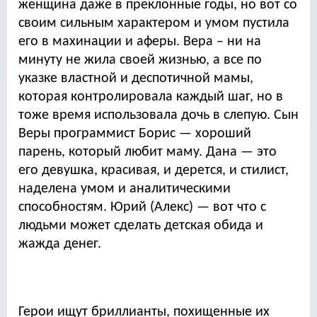
женщина даже в преклонные годы, но вот со
своим сильным характером и умом пустила
его в махинации и аферы. Вера – ни на
минуту не жила своей жизнью, а все по
указке властной и деспотичной мамы,
которая контролировала каждый шаг, но в
тоже время использовала дочь в слепую. Сын
Веры программист Борис — хороший
парень, который любит маму. Дана — это
его девушка, красивая, и дерется, и стилист,
наделена умом и аналитическими
способностям. Юрий (Алекс) — вот что с
людьми может сделать детская обида и
жажда денег.
Герои ищут бриллианты, похищенные их