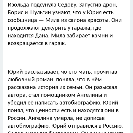
Изольда подсунула Седову. Запустив дрон,
Борис и Шульгин узнают, что у Юрия есть
сообщница — Мила из салона красоты. Они
продолжают дежурить у гаража, где
находится Дана. Мила забирает камни и
возвращается в гараж.
Юрий рассказывает, чо его мать, прочитав
любовный роман, поняла, что в нём
рассказана история их семьи. Он разыскал
автора, стал помощником Ангелины и
убедил её написать автобиографию. Юрий
понял, что ценности есть и находятся они в
России. Ангелина умерла, не дописав
автобиографию. Юрий отправился в Россию.