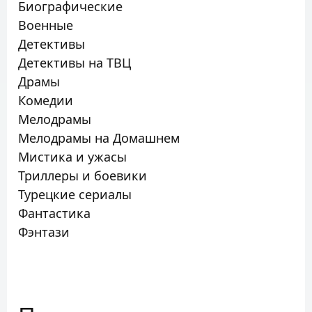
Биографические
Военные
Детективы
Детективы на ТВЦ
Драмы
Комедии
Мелодрамы
Мелодрамы на Домашнем
Мистика и ужасы
Триллеры и боевики
Турецкие сериалы
Фантастика
Фэнтази