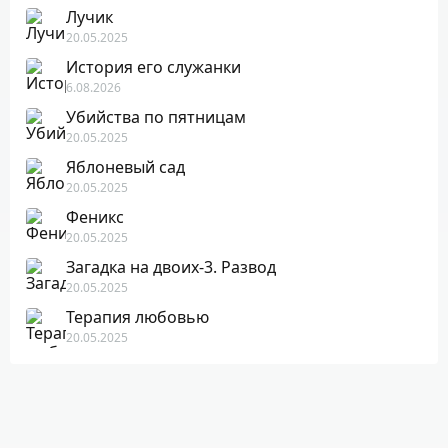
Лучик
20.05.2025
История его служанки
6.08.2026
Убийства по пятницам
20.05.2025
Яблоневый сад
20.05.2025
Феникс
20.05.2025
Загадка на двоих-3. Развод
20.05.2025
Терапия любовью
20.05.2025