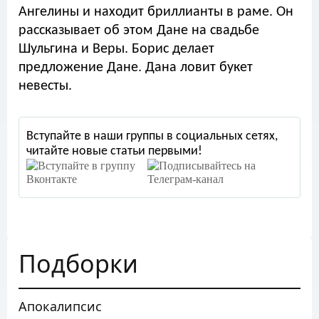
Ангелины и находит бриллианты в раме. Он
рассказывает об этом Дане на свадьбе
Шульгина и Веры. Борис делает
предложение Дане. Дана ловит букет
невесты.
Вступайте в наши группы в социальных сетях,
читайте новые статьи первыми!
Подборки
Апокалипсис