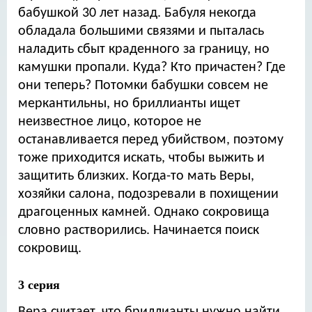
бабушкой 30 лет назад. Бабуля некогда
обладала большими связями и пыталась
наладить сбыт краденного за границу, но
камушки пропали. Куда? Кто причастен? Где
они теперь? Потомки бабушки совсем не
меркантильны, но бриллианты ищет
неизвестное лицо, которое не
останавливается перед убийством, поэтому
тоже приходится искать, чтобы выжить и
защитить близких. Когда-то мать Веры,
хозяйки салона, подозревали в похищении
драгоценных камней. Однако сокровища
словно растворились. Начинается поиск
сокровищ.
3 серия