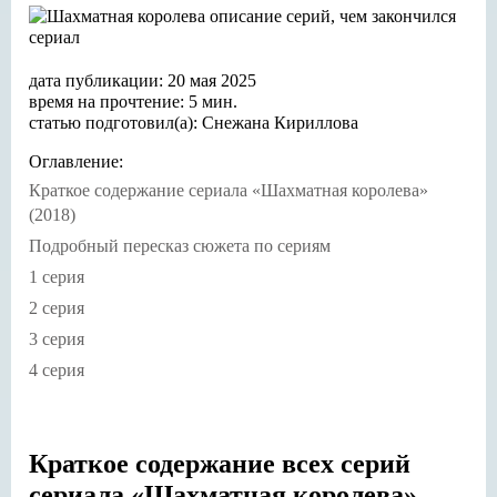
дата публикации: 20 мая 2025
время на прочтение: 5 мин.
статью подготовил(а): Снежана Кириллова
Оглавление:
Краткое содержание сериала «Шахматная королева»
(2018)
Подробный пересказ сюжета по сериям
1 серия
2 серия
3 серия
4 серия
Краткое содержание всех серий
сериала «Шахматная королева»