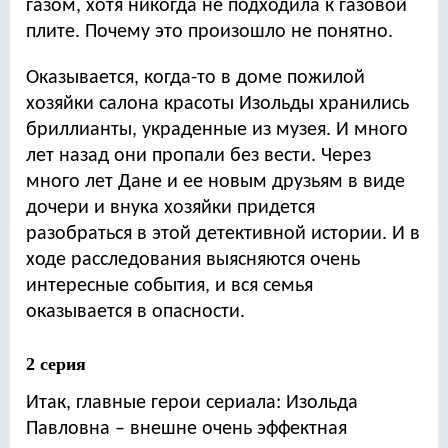
газом, хотя никогда не подходила к газовой
плите. Почему это произошло не понятно.
Оказывается, когда-то в доме пожилой
хозяйки салона красоты Изольды хранились
бриллианты, украденные из музея. И много
лет назад они пропали без вести. Через
много лет Дане и ее новым друзьям в виде
дочери и внука хозяйки придется
разобраться в этой детективной истории. И в
ходе расследования выясняются очень
интересные события, и вся семья
оказывается в опасности.
2 серия
Итак, главные герои сериала: Изольда
Павловна – внешне очень эффектная