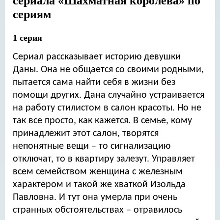
сериала «Шахматная королева» по
сериям
1 серия
Сериал рассказывает историю девушки
Даны. Она не общается со своими родными,
пытается сама найти себя в жизни без
помощи других. Дана случайно устраивается
на работу стилистом в салон красоты. Но не
так все просто, как кажется. В семье, кому
принадлежит этот салон, творятся
непонятные вещи – то сигнализацию
отключат, то в квартиру залезут. Управляет
всем семейством женщина с железным
характером и такой же хваткой Изольда
Павловна. И тут она умерла при очень
странных обстоятельствах – отравилось