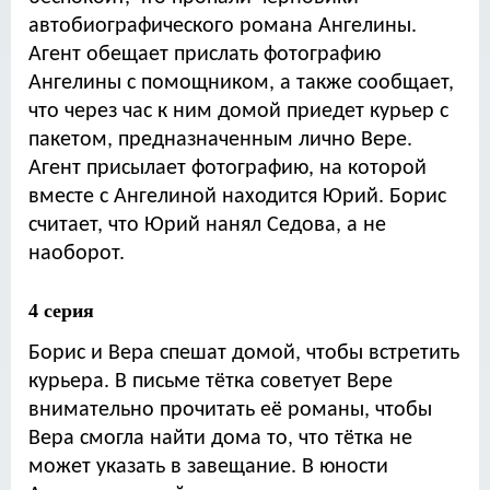
автобиографического романа Ангелины.
Агент обещает прислать фотографию
Ангелины с помощником, а также сообщает,
что через час к ним домой приедет курьер с
пакетом, предназначенным лично Вере.
Агент присылает фотографию, на которой
вместе с Ангелиной находится Юрий. Борис
считает, что Юрий нанял Седова, а не
наоборот.
4 серия
Борис и Вера спешат домой, чтобы встретить
курьера. В письме тётка советует Вере
внимательно прочитать её романы, чтобы
Вера смогла найти дома то, что тётка не
может указать в завещание. В юности