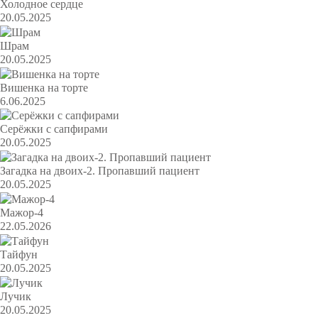
Холодное сердце
20.05.2025
Шрам
20.05.2025
Вишенка на торте
6.06.2025
Серёжки с сапфирами
20.05.2025
Загадка на двоих-2. Пропавший пациент
20.05.2025
Мажор-4
22.05.2026
Тайфун
20.05.2025
Лучик
20.05.2025