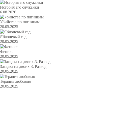
История его служанки
6.08.2026
Убийства по пятницам
20.05.2025
Яблоневый сад
20.05.2025
Феникс
20.05.2025
Загадка на двоих-3. Развод
20.05.2025
Терапия любовью
20.05.2025