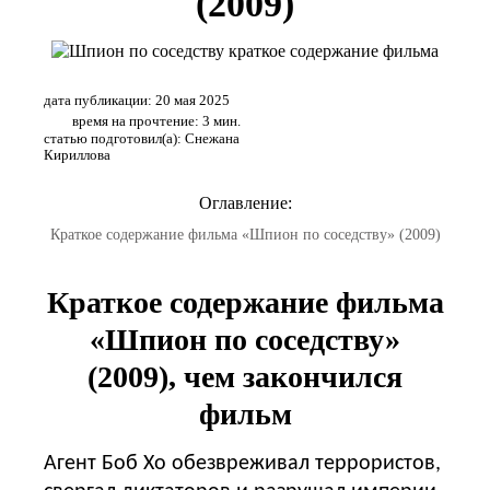
(2009)
дата публикации: 20 мая 2025
время на прочтение: 3 мин.
статью подготовил(а): Снежана
Кириллова
Оглавление:
Краткое содержание фильма «Шпион по соседству» (2009)
Краткое содержание фильма
«Шпион по соседству»
(2009), чем закончился
фильм
Агент Боб Хо обезвреживал террористов,