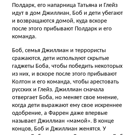
Полдарк, его напарница Татьяна и Глейз
идут в дом Джиллиан, Боб и дети убегают
и возвращаются домой, куда вскоре
после этого прибывают Полдарк и его
команда.
Боб, семья Джиллиан и террористы
сражаются, дети используют скрытые
гаджеты Боба, чтобы победить некоторых
из них, и вскоре после этого прибывают
Колтон и его команда, чтобы арестовать
русских и Глейз. Джиллиан сначала
отвергает Боба, но меняет свое мнение,
когда дети выражают ему свое искреннее
одобрение, а Фаррен даже впервые
называет Джиллиан «мамой». В конце
концов, Боб и Джиллиан женятся. У