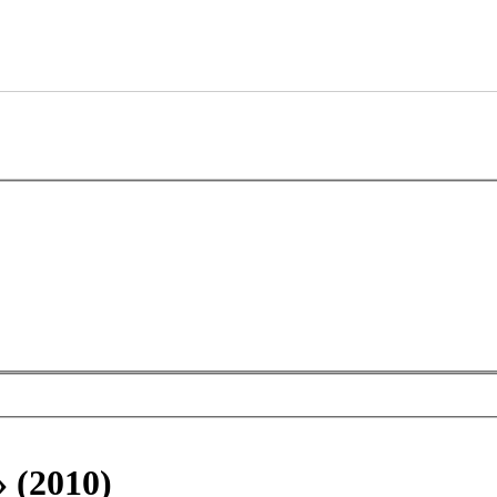
 (2010)