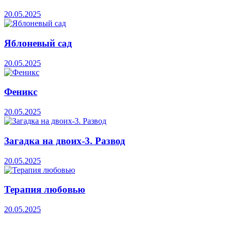
20.05.2025
Яблоневый сад
20.05.2025
Феникс
20.05.2025
Загадка на двоих-3. Развод
20.05.2025
Терапия любовью
20.05.2025