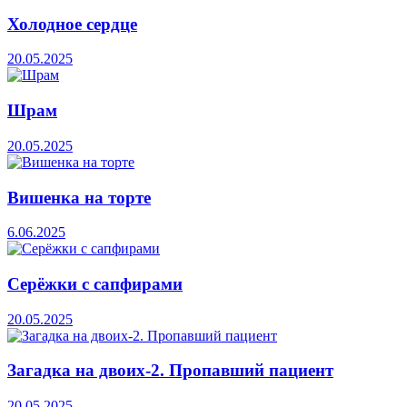
Холодное сердце
20.05.2025
Шрам
20.05.2025
Вишенка на торте
6.06.2025
Серёжки с сапфирами
20.05.2025
Загадка на двоих-2. Пропавший пациент
20.05.2025