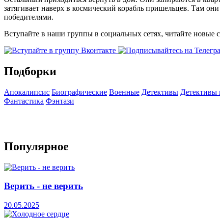
затягивает наверх в космический корабль пришельцев. Там они
победителями.
Вступайте в наши группы в социальных сетях, читайте новые 
Подборки
Апокалипсис
Биографические
Военные
Детективы
Детективы
Фантастика
Фэнтази
Популярное
Верить - не верить
20.05.2025