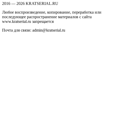
2016 — 2026 KRATSERIAL.RU
Любое воспроизведение, копирование, переработка или
последующее распространение материалов с сайта
www.kratserial.ru запрещается
Почта для связи: admin@kratserial.ru