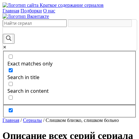
Краткое содержание сериалов
Главная
Подборки
О нас
Exact matches only
Search in title
Search in content
Главная
/
Сериалы
/
Слишком близко, слишком больно
Описание всех серий сериала