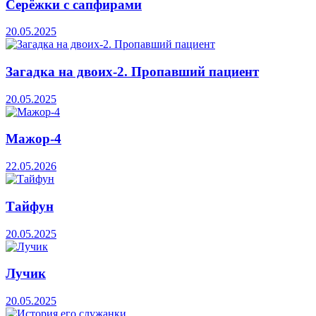
Серёжки с сапфирами
20.05.2025
Загадка на двоих-2. Пропавший пациент
20.05.2025
Мажор-4
22.05.2026
Тайфун
20.05.2025
Лучик
20.05.2025