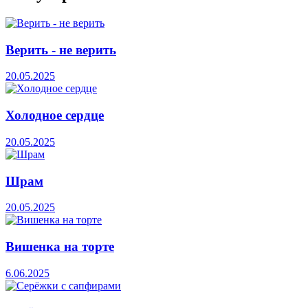
Верить - не верить
20.05.2025
Холодное сердце
20.05.2025
Шрам
20.05.2025
Вишенка на торте
6.06.2025