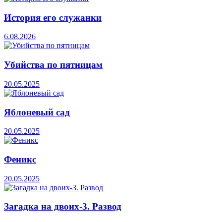
История его служанки
6.08.2026
Убийства по пятницам
20.05.2025
Яблоневый сад
20.05.2025
Феникс
20.05.2025
Загадка на двоих-3. Развод