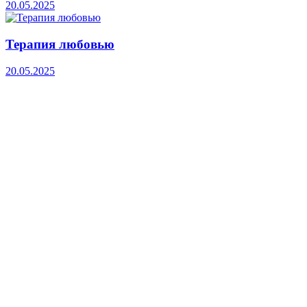
20.05.2025
Терапия любовью
20.05.2025