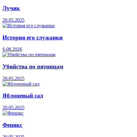
Лучик
20.05.2025
История его служанки
6.08.2026
Убийства по пятницам
20.05.2025
Яблоневый сад
20.05.2025
Феникс
20.05.2025