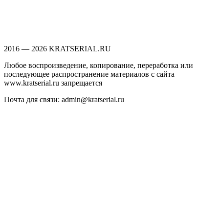
2016 — 2026 KRATSERIAL.RU
Любое воспроизведение, копирование, переработка или
последующее распространение материалов с сайта
www.kratserial.ru запрещается
Почта для связи: admin@kratserial.ru