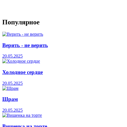
Популярное
Верить - не верить
20.05.2025
Холодное сердце
20.05.2025
Шрам
20.05.2025
Вишенка на торте