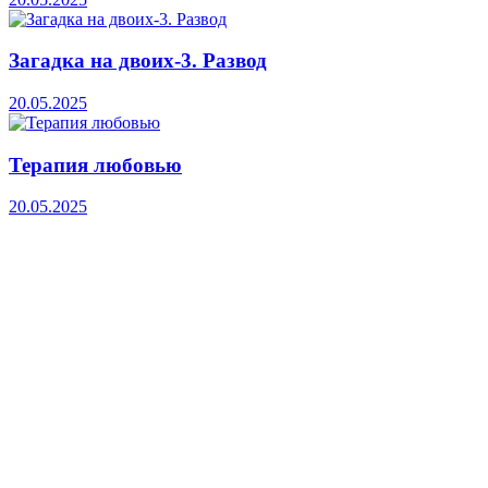
Загадка на двоих-3. Развод
20.05.2025
Терапия любовью
20.05.2025