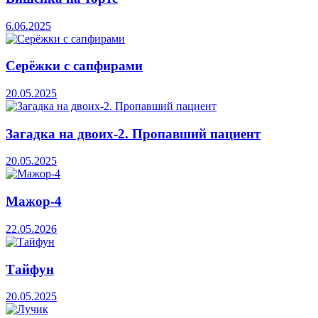
6.06.2025
Серёжки с сапфирами
20.05.2025
Загадка на двоих-2. Пропавший пациент
20.05.2025
Мажор-4
22.05.2026
Тайфун
20.05.2025