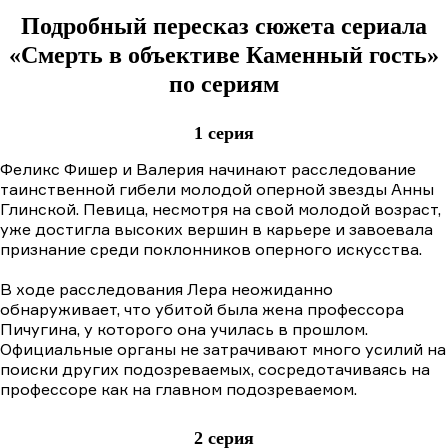
Подробный пересказ сюжета сериала
«Смерть в объективе Каменный гость»
по сериям
1 серия
Феликс Фишер и Валерия начинают расследование
таинственной гибели молодой оперной звезды Анны
Глинской. Певица, несмотря на свой молодой возраст,
уже достигла высоких вершин в карьере и завоевала
признание среди поклонников оперного искусства.
В ходе расследования Лера неожиданно
обнаруживает, что убитой была жена профессора
Пичугина, у которого она училась в прошлом.
Официальные органы не затрачивают много усилий на
поиски других подозреваемых, сосредотачиваясь на
профессоре как на главном подозреваемом.
2 серия