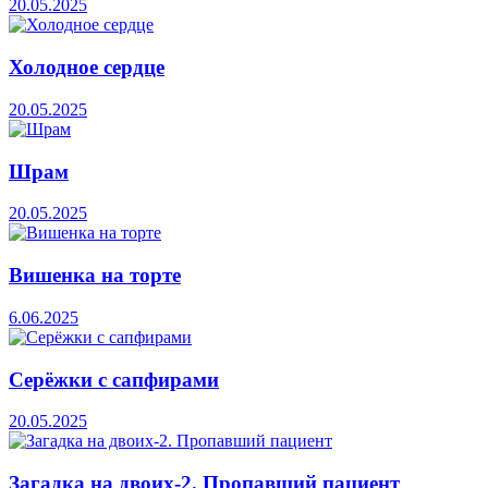
20.05.2025
Холодное сердце
20.05.2025
Шрам
20.05.2025
Вишенка на торте
6.06.2025
Серёжки с сапфирами
20.05.2025
Загадка на двоих-2. Пропавший пациент