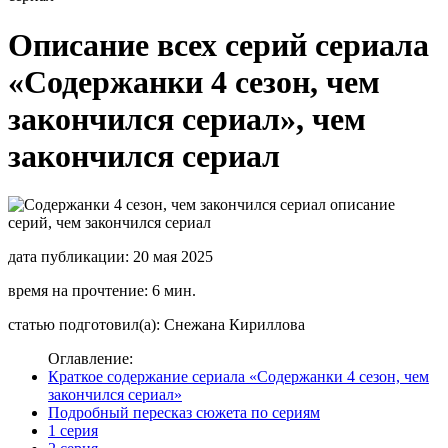
Описание всех серий сериала
«Содержанки 4 сезон, чем
закончился сериал», чем
закончился сериал
дата публикации: 20 мая 2025
время на прочтение: 6 мин.
статью подготовил(а): Снежана Кириллова
Оглавление:
Краткое содержание сериала «Содержанки 4 сезон, чем
закончился сериал»
Подробный пересказ сюжета по сериям
1 серия