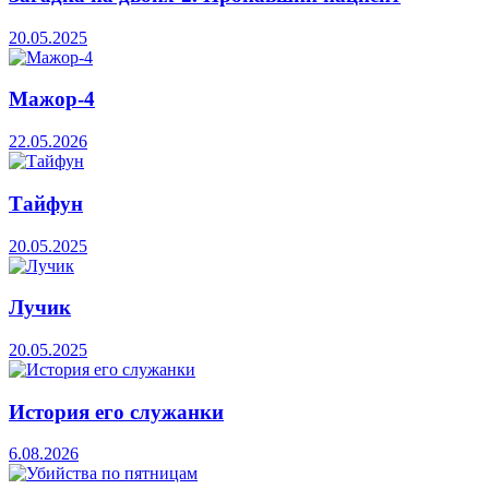
20.05.2025
Мажор-4
22.05.2026
Тайфун
20.05.2025
Лучик
20.05.2025
История его служанки
6.08.2026