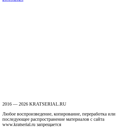
2016 — 2026 KRATSERIAL.RU
Любое воспроизведение, копирование, переработка или
последующее распространение материалов с сайта
www.kratserial.ru запрещается