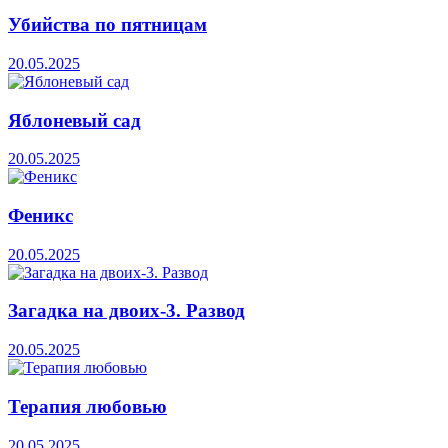
Убийства по пятницам
20.05.2025
Яблоневый сад
20.05.2025
Феникс
20.05.2025
Загадка на двоих-3. Развод
20.05.2025
Терапия любовью
20.05.2025