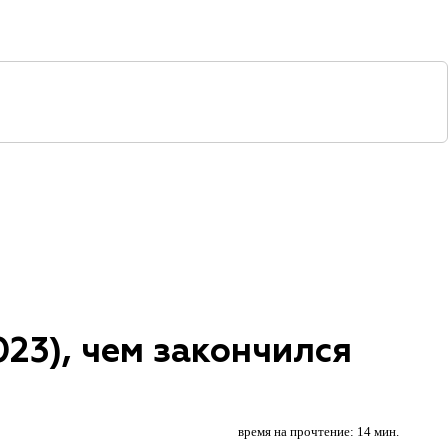
23), чем закончился
время на прочтение: 14 мин.