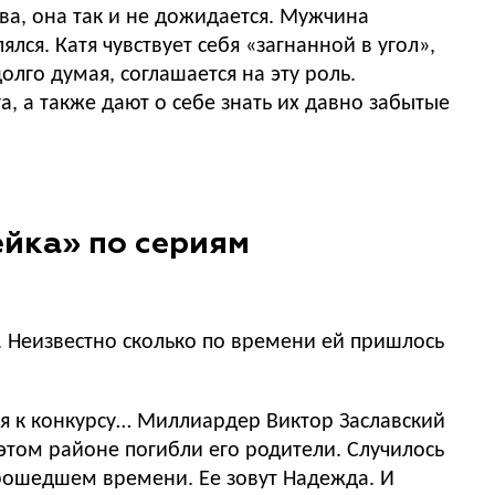
ва, она так и не дожидается. Мужчина
лся. Катя чувствует себя «загнанной в угол»,
олго думая, соглашается на эту роль.
а, а также дают о себе знать их давно забытые
йка» по сериям
и. Неизвестно сколько по времени ей пришлось
я к конкурсу… Миллиардер Виктор Заславский
этом районе погибли его родители. Случилось
 прошедшем времени. Ее зовут Надежда. И