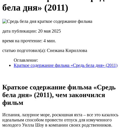
бела дня» (2011)
дата публикации: 20 мая 2025
время на прочтение: 4 мин.
статью подготовил(а): Снежана Кириллова
Оглавление:
Краткое содержание фильма «Средь бела дня» (2011)
Краткое содержание фильма «Средь
бела дня» (2011), чем закончился
фильм
Испания, лазурное море, роскошная яхта – все это казалось
идеальным способом провести отпуск для измученного
молодого Уилла Шоу в компании своих родственников.