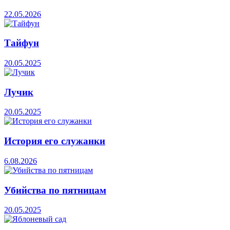
22.05.2026
Тайфун
20.05.2025
Лучик
20.05.2025
История его служанки
6.08.2026
Убийства по пятницам
20.05.2025