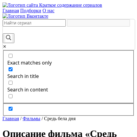
Краткое содержание сериалов
Главная
Подборки
О нас
Exact matches only
Search in title
Search in content
Главная
/
Фильмы
/
Средь бела дня
Описание фильма «Средь