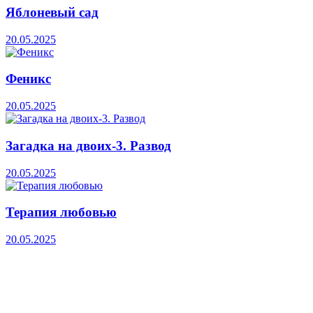
Яблоневый сад
20.05.2025
Феникс
20.05.2025
Загадка на двоих-3. Развод
20.05.2025
Терапия любовью
20.05.2025