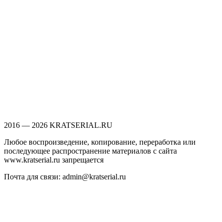
2016 — 2026 KRATSERIAL.RU
Любое воспроизведение, копирование, переработка или
последующее распространение материалов с сайта
www.kratserial.ru запрещается
Почта для связи: admin@kratserial.ru