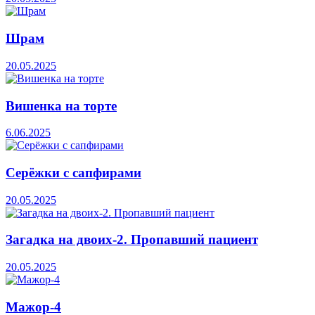
Шрам
20.05.2025
Вишенка на торте
6.06.2025
Серёжки с сапфирами
20.05.2025
Загадка на двоих-2. Пропавший пациент
20.05.2025
Мажор-4