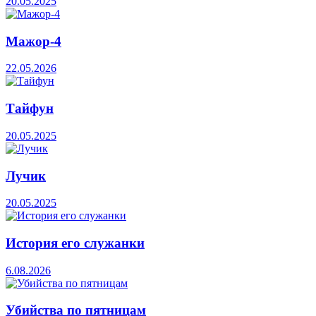
20.05.2025
Мажор-4
22.05.2026
Тайфун
20.05.2025
Лучик
20.05.2025
История его служанки
6.08.2026
Убийства по пятницам