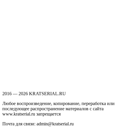
2016 — 2026 KRATSERIAL.RU
Любое воспроизведение, копирование, переработка или
последующее распространение материалов с сайта
www.kratserial.ru запрещается
Почта для связи: admin@kratserial.ru