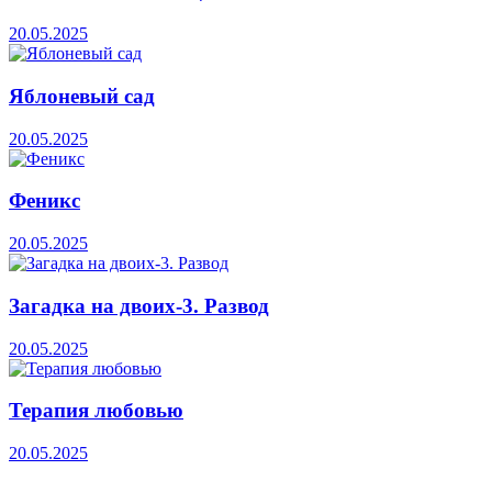
20.05.2025
Яблоневый сад
20.05.2025
Феникс
20.05.2025
Загадка на двоих-3. Развод
20.05.2025
Терапия любовью
20.05.2025