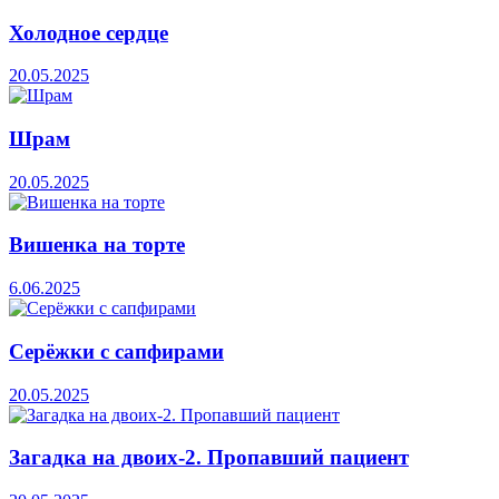
Холодное сердце
20.05.2025
Шрам
20.05.2025
Вишенка на торте
6.06.2025
Серёжки с сапфирами
20.05.2025
Загадка на двоих-2. Пропавший пациент