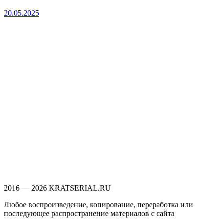
20.05.2025
2016 — 2026 KRATSERIAL.RU
Любое воспроизведение, копирование, переработка или
последующее распространение материалов с сайта