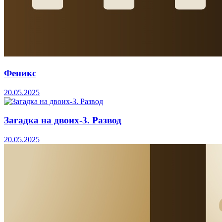
Феникс
20.05.2025
Загадка на двоих-3. Развод
20.05.2025