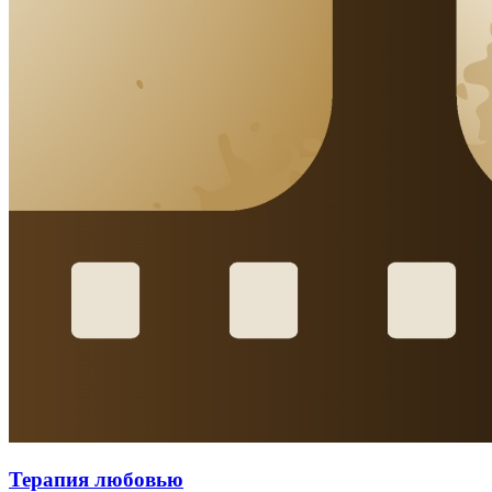
Терапия любовью