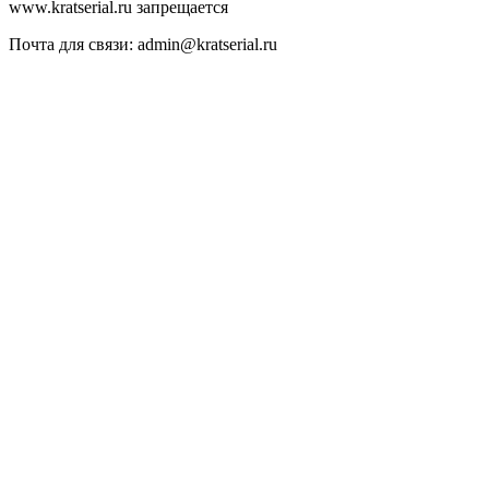
www.kratserial.ru запрещается
Почта для связи: admin@kratserial.ru