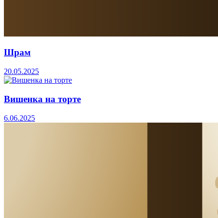
Шрам
20.05.2025
Вишенка на торте
6.06.2025