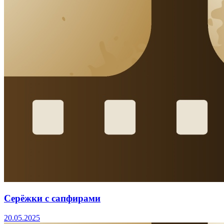
Серёжки с сапфирами
20.05.2025