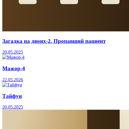
Загадка на двоих-2. Пропавший пациент
20.05.2025
Мажор-4
22.05.2026
Тайфун
20.05.2025