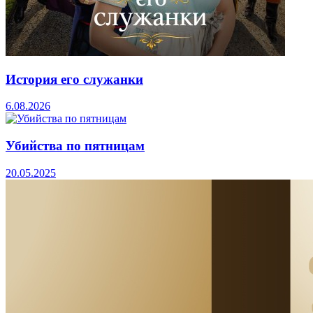
История его служанки
6.08.2026
Убийства по пятницам
20.05.2025