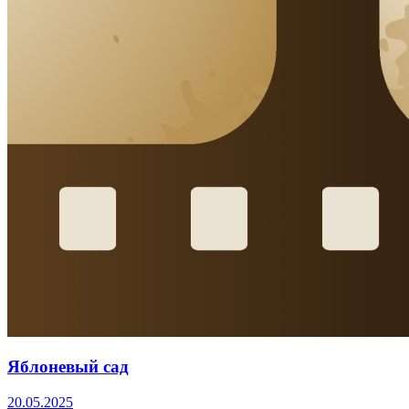
Яблоневый сад
20.05.2025