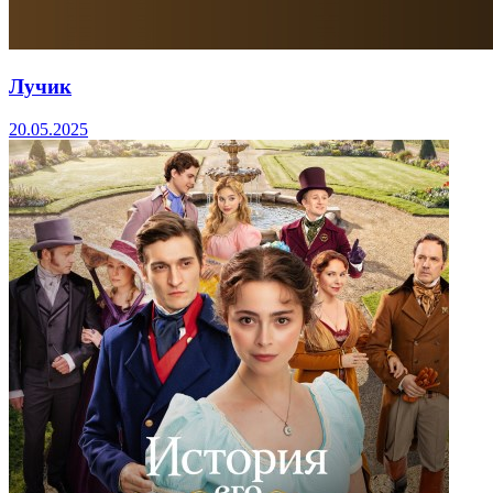
Лучик
20.05.2025