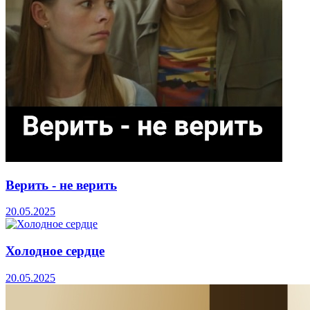
Верить - не верить
20.05.2025
Холодное сердце
20.05.2025