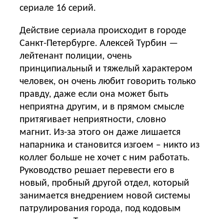
сериале 16 серий.
Действие сериала происходит в городе
Санкт-Петербурге. Алексей Турбин —
лейтенант полиции, очень
принципиальный и тяжелый характером
человек, он очень любит говорить только
правду, даже если она может быть
неприятна другим, и в прямом смысле
притягивает неприятности, словно
магнит. Из-за этого он даже лишается
напарника и становится изгоем – никто из
коллег больше не хочет с ним работать.
Руководство решает перевести его в
новый, пробный другой отдел, который
занимается внедрением новой системы
патрулирования города, под кодовым