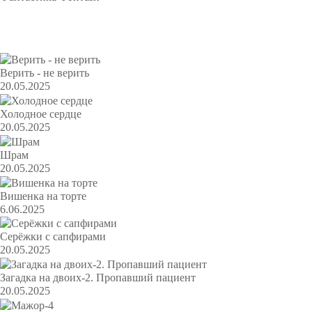
Популярное
Верить - не верить
20.05.2025
Холодное сердце
20.05.2025
Шрам
20.05.2025
Вишенка на торте
6.06.2025
Серёжки с сапфирами
20.05.2025
Загадка на двоих-2. Пропавший пациент
20.05.2025