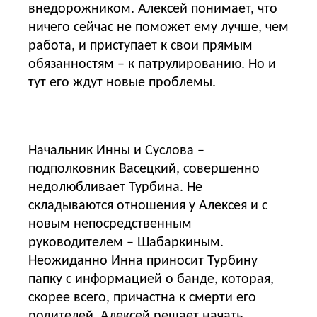
внедорожником. Алексей понимает, что
ничего сейчас не поможет ему лучше, чем
работа, и приступает к свои прямым
обязанностям – к патрулированию. Но и
тут его ждут новые проблемы.
Начальник Инны и Суслова –
подполковник Васецкий, совершенно
недолюбливает Турбина. Не
складываются отношения у Алексея и с
новым непосредственным
руководителем – Шабаркиным.
Неожиданно Инна приносит Турбину
папку с информацией о банде, которая,
скорее всего, причастна к смерти его
родителей. Алексей решает начать