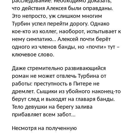
расследование: необходимо доказать,
что действия Алексея были оправданы.
Это непросто, уж слишком многим
Турбин успел перейти дорогу. Однако
кое-кто из коллег, наоборот, испытывает к
нему симпатию… Алексей почти берёт
одного из членов банды, но «почти» тут –
ключевое слово.
Даже стремительно развивающийся
роман не может отвлечь Турбина от
работы: преступность в Питере не
дремлет. Сыщики из убойного наконец-то
берут след и выходят на главаря банды.
Тело девушки на берегу залива
прибавляет всем забот…
Несмотря на полученную