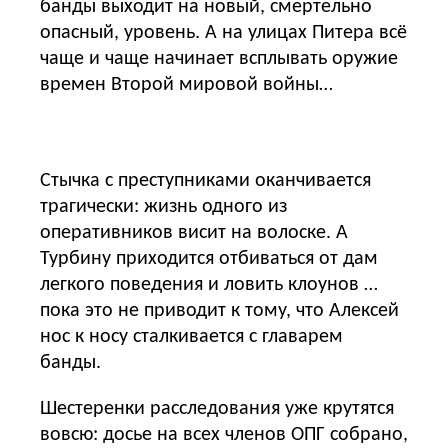
банды выходит на новый, смертельно
опасный, уровень. А на улицах Питера всё
чаще и чаще начинает всплывать оружие
времен Второй мировой войны…
Стычка с преступниками оканчивается
трагически: жизнь одного из
оперативников висит на волоске. А
Турбину приходится отбиваться от дам
легкого поведения и ловить клоунов …
пока это не приводит к тому, что Алексей
нос к носу сталкивается с главарем
банды.
Шестеренки расследования уже крутятся
вовсю: досье на всех членов ОПГ собрано,