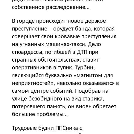
собственное расследование…
В городе происходит новое дерзкое
преступление – орудует банда, которая
совершает свои кровавые преступления
на угнанных машинах-такси. Дело
стюардессы, погибшей в ДТП при
странных обстоятельствах, ставит
оперативников в тупик. Турбин,
являющийся буквально «магнитом для
неприятностей», невольно оказывается в
самом центре событий. Подобрав на
улице безобидного на вид старика,
потерявшего память, он вновь обретает
большие проблемы…
Трудовые будни ППСника с