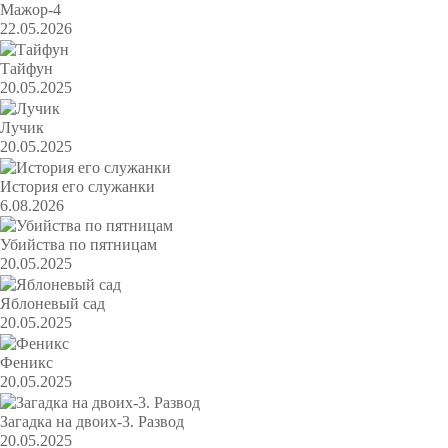
Мажор-4
22.05.2026
Тайфун
20.05.2025
Лучик
20.05.2025
История его служанки
6.08.2026
Убийства по пятницам
20.05.2025
Яблоневый сад
20.05.2025
Феникс
20.05.2025
Загадка на двоих-3. Развод
20.05.2025