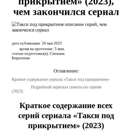
прикрытием» (2023),
чем закончился сериал
дата публикации: 20 мая 2025
время на прочтение: 5 мин.
статью подготовил(а): Снежана
Кириллова
Оглавление:
Краткое содержание сериала «Такси под прикрытием»
Подробный пересказ сюжета по сериям
(2023)
Краткое содержание всех
серий сериала «Такси под
прикрытием» (2023)