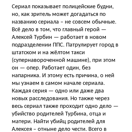
Сериал показывает полицейские будни,
но, как зритель может догадаться по
названию сериала – не совсем обычные.
Всё дело в том, что главный герой —
Алексей Турбин — работает в новом
подразделении ППС. Патрулирует город в
штатском и на жёлтом такси
(супернавороченной машине), при этом
он — опер. Работает один, без
напарника. И этому есть причина, о ней
мы узнаем в самом начале сериала.
Каждая серия — одно или даже два
новых расследования. Но также через
весь сериал также проходит одно дело —
убийство родителей Турбина, отца и
матери. Найти убийц родителей для
Алексея – отныне дело чести. Всего в