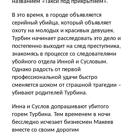
названием «Такси под прикрытием».
В это время, в городе объявляется
серийный убийца, который объявляет
охоту на молодых и красивых девушек.
Турбин начинает расследовать это дело и
постепенно выходит на след преступника,
знакомясь в процессе со следователями
убойного отдела Инной и Сусловым.
Однако радость от первой
профессиональной удачи быстро
сменяется шоком от страшной трагедии –
убивают родителей Турбина.
Инна и Суслов допрашивают убитого
горем Турбина. Тем временем в ночи
бесследно исчезает бизнесмен Макеев
вместе со своим дорогим