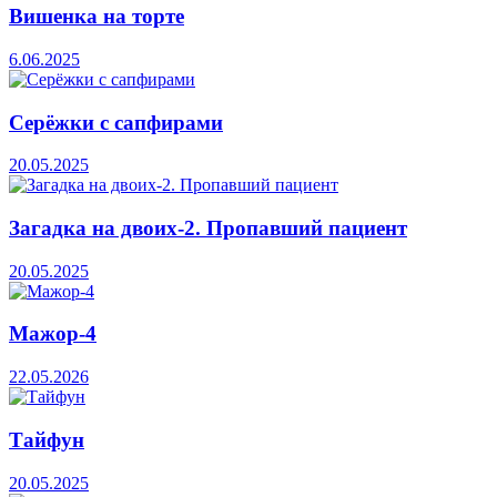
Вишенка на торте
6.06.2025
Серёжки с сапфирами
20.05.2025
Загадка на двоих-2. Пропавший пациент
20.05.2025
Мажор-4
22.05.2026
Тайфун
20.05.2025