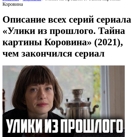
Коровина
Описание всех серий сериала
«Улики из прошлого. Тайна
картины Коровина» (2021),
чем закончился сериал