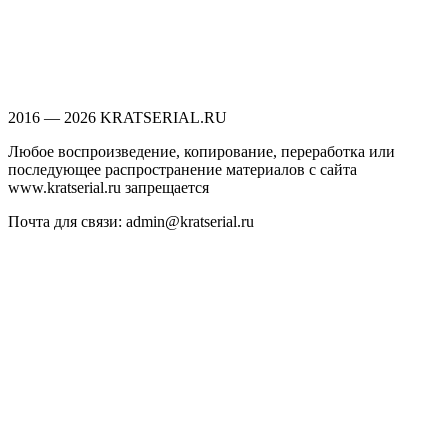
2016 — 2026 KRATSERIAL.RU
Любое воспроизведение, копирование, переработка или
последующее распространение материалов с сайта
www.kratserial.ru запрещается
Почта для связи: admin@kratserial.ru