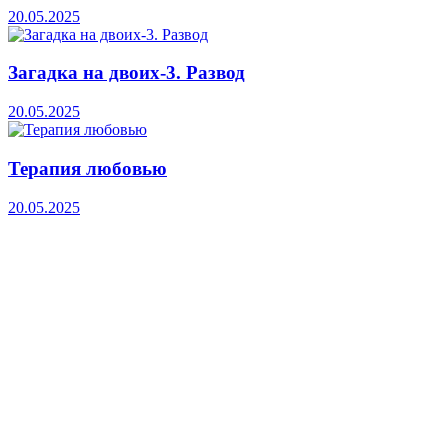
20.05.2025
Загадка на двоих-3. Развод
20.05.2025
Терапия любовью
20.05.2025