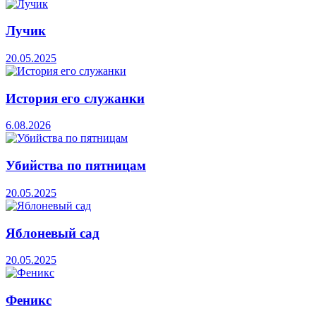
Лучик
20.05.2025
История его служанки
6.08.2026
Убийства по пятницам
20.05.2025
Яблоневый сад
20.05.2025
Феникс