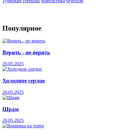
Турецкие сериалы
Фантастика
Фэнтази
Популярное
Верить - не верить
20.05.2025
Холодное сердце
20.05.2025
Шрам
20.05.2025