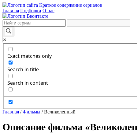
Краткое содержание сериалов
Главная
Подборки
О нас
Exact matches only
Search in title
Search in content
Главная
/
Фильмы
/
Великолепный
Описание фильма «Великолеп