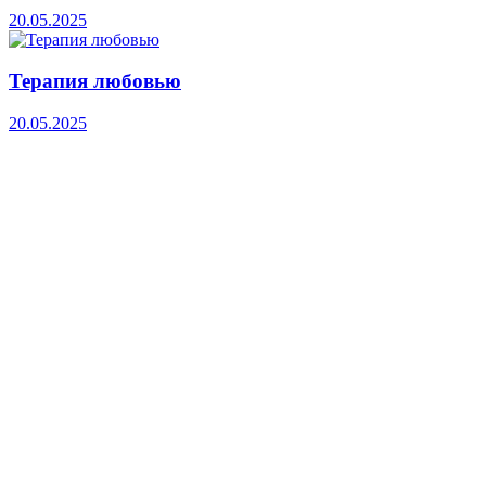
20.05.2025
Терапия любовью
20.05.2025