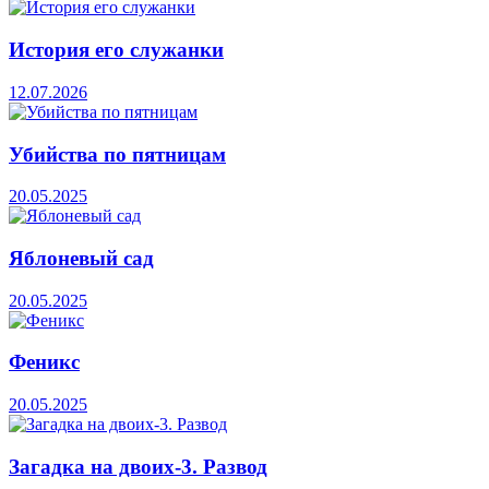
История его служанки
12.07.2026
Убийства по пятницам
20.05.2025
Яблоневый сад
20.05.2025
Феникс
20.05.2025
Загадка на двоих-3. Развод