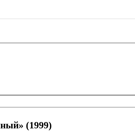
ный» (1999)