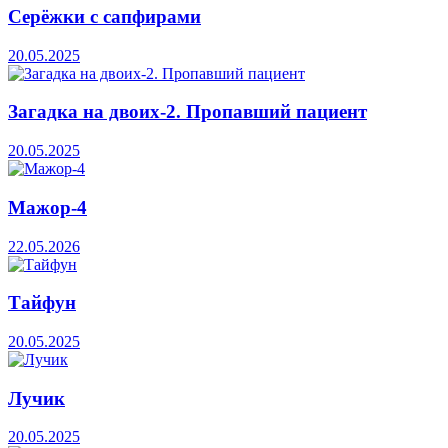
Серёжки с сапфирами
20.05.2025
Загадка на двоих-2. Пропавший пациент
20.05.2025
Мажор-4
22.05.2026
Тайфун
20.05.2025
Лучик
20.05.2025