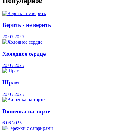
Популярное
Верить - не верить
20.05.2025
Холодное сердце
20.05.2025
Шрам
20.05.2025
Вишенка на торте
6.06.2025