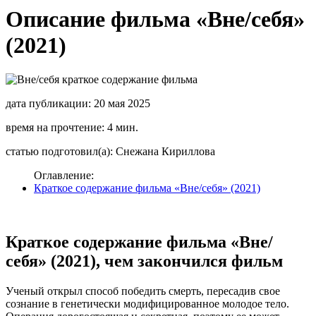
Описание фильма «Вне/себя»
(2021)
дата публикации: 20 мая 2025
время на прочтение: 4 мин.
статью подготовил(а): Снежана Кириллова
Оглавление:
Краткое содержание фильма «Вне/себя» (2021)
Краткое содержание фильма «Вне/
себя» (2021), чем закончился фильм
Ученый открыл способ победить смерть, пересадив свое
сознание в генетически модифицированное молодое тело.