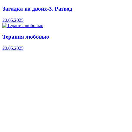
Загадка на двоих-3. Развод
20.05.2025
Терапия любовью
20.05.2025