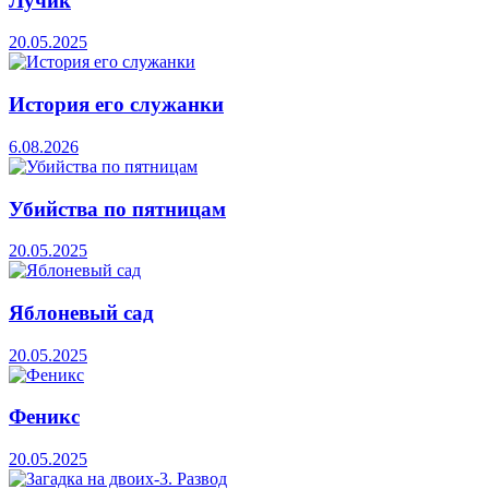
Лучик
20.05.2025
История его служанки
6.08.2026
Убийства по пятницам
20.05.2025
Яблоневый сад
20.05.2025
Феникс
20.05.2025