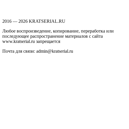
2016 — 2026 KRATSERIAL.RU
Любое воспроизведение, копирование, переработка или
последующее распространение материалов с сайта
www.kratserial.ru запрещается
Почта для связи: admin@kratserial.ru