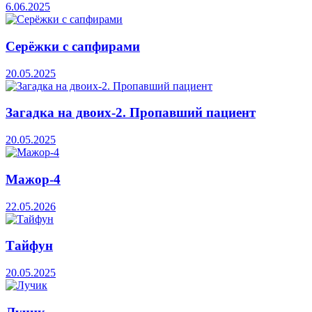
6.06.2025
Серёжки с сапфирами
20.05.2025
Загадка на двоих-2. Пропавший пациент
20.05.2025
Мажор-4
22.05.2026
Тайфун
20.05.2025