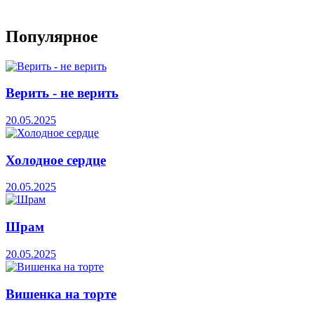
Популярное
Верить - не верить
20.05.2025
Холодное сердце
20.05.2025
Шрам
20.05.2025
Вишенка на торте