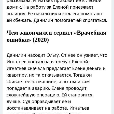
рассказала, Игнатьев привозит ее в лесной
домик. На работу за Еленой приезжает
полиция. Ее начальник и коллега помогают
ей сбежать. Данилин помогает ей спрятаться.
Чем закончился сериал «Врачебная
ошибка» (2020)
Данилин находит Ольгу. От нее он узнает, что
Игнатьев поехал на встречу с Еленой.
Игнатьев сначала предлагает Елене деньги и
квартиру, но та отказывается. Тогда он
сбивает ее на машине, а потом и сам
попадает в аварию. Елене проводит
сложнейшую операцию. Ей становится
лучше. Суд оправдывает ее и
восстанавливает на работе. Игнатьев