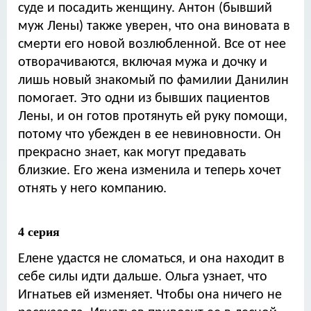
суде и посадить женщину. Антон (бывший
муж Лены) также уверен, что она виновата в
смерти его новой возлюбленной. Все от нее
отворачиваются, включая мужа и дочку и
лишь новый знакомый по фамилии Данилин
помогает. Это одни из бывших пациентов
Лены, и он готов протянуть ей руку помощи,
потому что убежден в ее невиновности. Он
прекрасно знает, как могут предавать
близкие. Его жена изменила и теперь хочет
отнять у него компанию.
4 серия
Елене удастся не сломаться, и она находит в
себе силы идти дальше. Ольга узнает, что
Игнатьев ей изменяет. Чтобы она ничего не