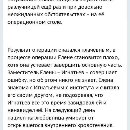
разлучницей ещё раз и при довольно
неожиданных обстоятельствах – на её
операционном столе.
Результат операции оказался плачевным, в
процессе операции Елене становится плохо,
хотя она успевает завершить основную часть.
Заместитель Елены – Игнатьев – совершает
ошибку, но об этом никто не знает. Елена
знакома с Игнатьевым с института и считала
его своим другом, не подозревая, что
Игнатьев всё это время завидовал ей и
ненавидел её. На следующий день
пациентка-любовница умирает от
открывшегося внутреннего кровотечения.