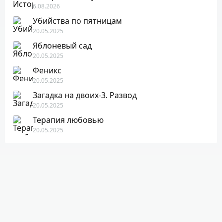
6.08.2026
Убийства по пятницам
20.05.2025
Яблоневый сад
20.05.2025
Феникс
20.05.2025
Загадка на двоих-3. Развод
20.05.2025
Терапия любовью
20.05.2025