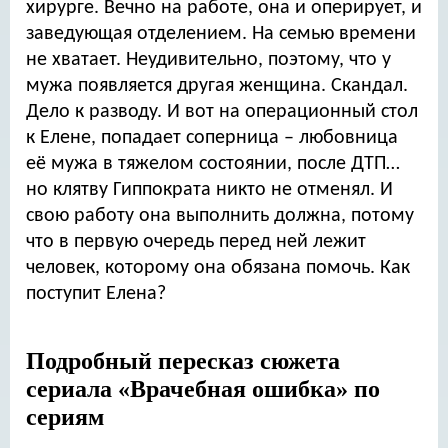
хирурге. Вечно на работе, она и оперирует, и
заведующая отделением. На семью времени
не хватает. Неудивительно, поэтому, что у
мужа появляется другая женщина. Скандал.
Дело к разводу. И вот на операционный стол
к Елене, попадает соперница – любовница
её мужа в тяжелом состоянии, после ДТП…
но клятву Гиппократа никто не отменял. И
свою работу она выполнить должна, потому
что в первую очередь перед ней лежит
человек, которому она обязана помочь. Как
поступит Елена?
Подробный пересказ сюжета
сериала «Врачебная ошибка» по
сериям