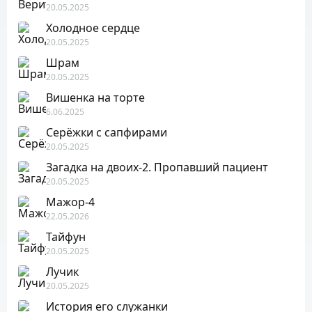
20.05.2025
Холодное сердце
20.05.2025
Шрам
20.05.2025
Вишенка на торте
6.06.2025
Серёжки с сапфирами
20.05.2025
Загадка на двоих-2. Пропавший пациент
20.05.2025
Мажор-4
22.05.2026
Тайфун
20.05.2025
Лучик
20.05.2025
История его служанки