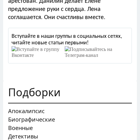
арестован. Данилин делает Елене
предложение руки с сердца. Лена
соглашается. Они счастливы вместе.
Вступайте в наши группы в социальных сетях,
читайте новые статьи первыми!
Подборки
Апокалипсис
Биографические
Военные
Детективы