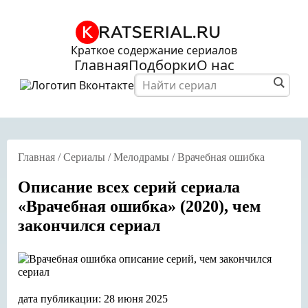
Краткое содержание сериалов
Главная
Подборки
О нас
Главная
/
Сериалы
/
Мелодрамы
/
Врачебная ошибка
Описание всех серий сериала
«Врачебная ошибка» (2020), чем
закончился сериал
дата публикации: 28 июня 2025