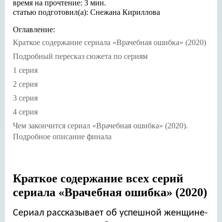
время на прочтение: 3 мин.
статью подготовил(а): Снежана Кириллова
Оглавление:
Краткое содержание сериала «Врачебная ошибка» (2020)
Подробный пересказ сюжета по сериям
1 серия
2 серия
3 серия
4 серия
Чем закончится сериал «Врачебная ошибка» (2020).
Подробное описание финала
Краткое содержание всех серий
сериала «Врачебная ошибка» (2020)
Сериал рассказывает об успешной женщине-