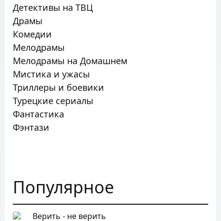
Детективы на ТВЦ
Драмы
Комедии
Мелодрамы
Мелодрамы на Домашнем
Мистика и ужасы
Триллеры и боевики
Турецкие сериалы
Фантастика
Фэнтази
Популярное
Верить - не верить