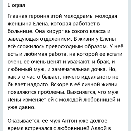
1 серия
Главная героиня этой мелодрамы молодая
женщина Елена, которая работает в
больнице. Она хирург высокого класса и
заведующая отделением. В жизни у Елены
всё сложилось превосходным образом. У неё
есть и любимая работа, на которой ее кстати
очень её очень ценят и уважают, и брак, и
любимый муж, и замечательная дочка. Но,
как это часто бывает, ничего идеального не
бывает надолго. Вскоре в её личной жизни
появляются проблемы. Выясняется, что муж
Лены изменяет ей с молодой любовницей и
уже давно.
Оказывается, её муж Антон уже долгое
время встречался с любовницей Аллой в