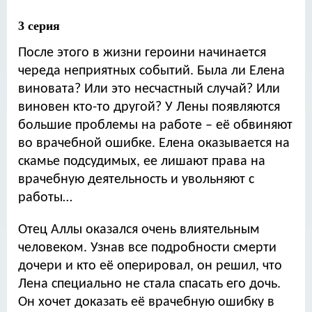
3 серия
После этого в жизни героини начинается
череда неприятных событий. Была ли Елена
виновата? Или это несчастный случай? Или
виновен кто-то другой? У Лены появляются
большие проблемы на работе – её обвиняют
во врачебной ошибке. Елена оказывается на
скамье подсудимых, ее лишают права на
врачебную деятельность и увольняют с
работы…
Отец Аллы оказался очень влиятельным
человеком. Узнав все подробности смерти
дочери и кто её оперировал, он решил, что
Лена специально не стала спасать его дочь.
Он хочет доказать её врачебную ошибку в