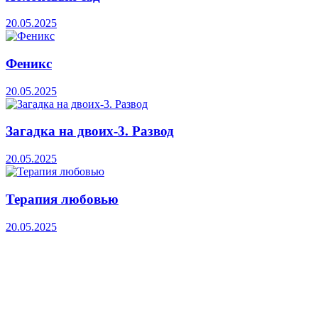
20.05.2025
Феникс
20.05.2025
Загадка на двоих-3. Развод
20.05.2025
Терапия любовью
20.05.2025