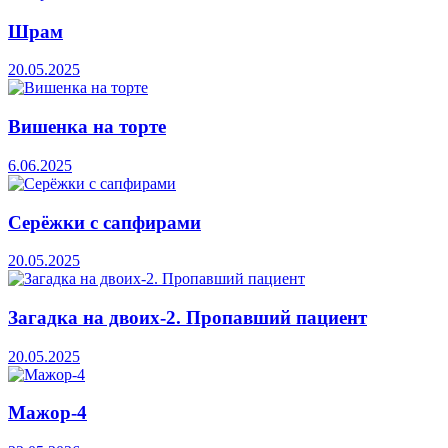
Шрам
20.05.2025
Вишенка на торте
6.06.2025
Серёжки с сапфирами
20.05.2025
Загадка на двоих-2. Пропавший пациент
20.05.2025
Мажор-4