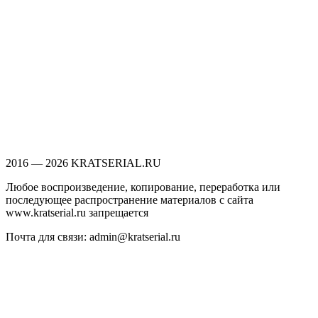
2016 — 2026 KRATSERIAL.RU
Любое воспроизведение, копирование, переработка или
последующее распространение материалов с сайта
www.kratserial.ru запрещается
Почта для связи: admin@kratserial.ru