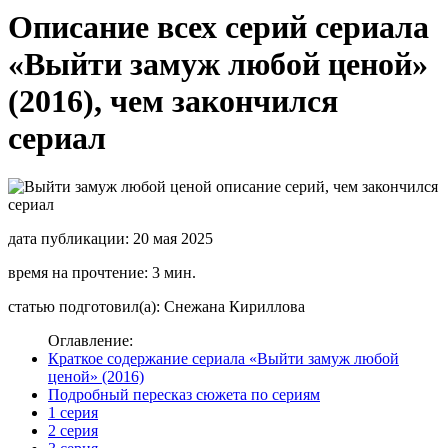
Описание всех серий сериала
«Выйти замуж любой ценой»
(2016), чем закончился
сериал
дата публикации: 20 мая 2025
время на прочтение: 3 мин.
статью подготовил(а): Снежана Кириллова
Оглавление:
Краткое содержание сериала «Выйти замуж любой
ценой» (2016)
Подробный пересказ сюжета по сериям
1 серия
2 серия