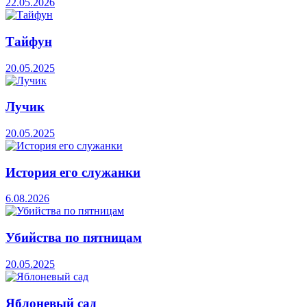
22.05.2026
Тайфун
20.05.2025
Лучик
20.05.2025
История его служанки
6.08.2026
Убийства по пятницам
20.05.2025
Яблоневый сад