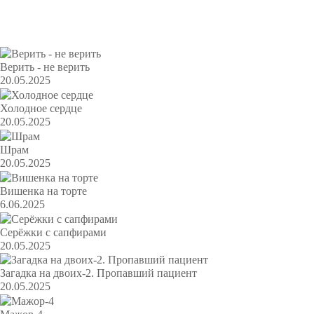
Популярное
Верить - не верить
20.05.2025
Холодное сердце
20.05.2025
Шрам
20.05.2025
Вишенка на торте
6.06.2025
Серёжки с сапфирами
20.05.2025
Загадка на двоих-2. Пропавший пациент
20.05.2025