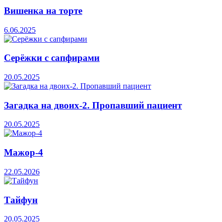
Вишенка на торте
6.06.2025
Серёжки с сапфирами
20.05.2025
Загадка на двоих-2. Пропавший пациент
20.05.2025
Мажор-4
22.05.2026
Тайфун
20.05.2025