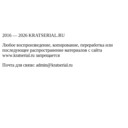
2016 — 2026 KRATSERIAL.RU
Любое воспроизведение, копирование, переработка или
последующее распространение материалов с сайта
www.kratserial.ru запрещается
Почта для связи: admin@kratserial.ru