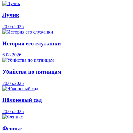
Лучик
20.05.2025
История его служанки
6.08.2026
Убийства по пятницам
20.05.2025
Яблоневый сад
20.05.2025
Феникс