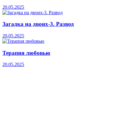
20.05.2025
Загадка на двоих-3. Развод
20.05.2025
Терапия любовью
20.05.2025