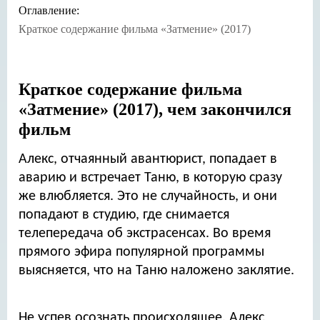
Оглавление:
Краткое содержание фильма «Затмение» (2017)
Краткое содержание фильма
«Затмение» (2017), чем закончился
фильм
Алекс, отчаянный авантюрист, попадает в
аварию и встречает Таню, в которую сразу
же влюбляется. Это не случайность, и они
попадают в студию, где снимается
телепередача об экстрасенсах. Во время
прямого эфира популярной программы
выясняется, что на Таню наложено заклятие.
Не успев осознать происходящее, Алекс