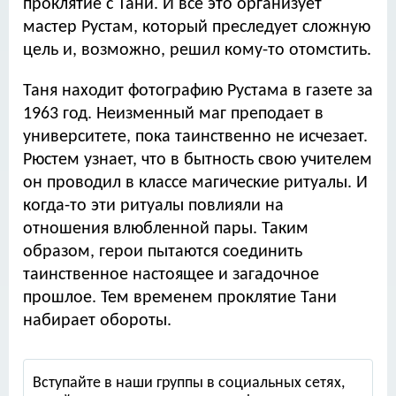
проклятие с Тани. И все это организует
мастер Рустам, который преследует сложную
цель и, возможно, решил кому-то отомстить.
Таня находит фотографию Рустама в газете за
1963 год. Неизменный маг преподает в
университете, пока таинственно не исчезает.
Рюстем узнает, что в бытность свою учителем
он проводил в классе магические ритуалы. И
когда-то эти ритуалы повлияли на
отношения влюбленной пары. Таким
образом, герои пытаются соединить
таинственное настоящее и загадочное
прошлое. Тем временем проклятие Тани
набирает обороты.
Вступайте в наши группы в социальных сетях,