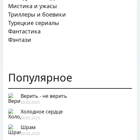
Мистика и ужасы
Триллеры и боевики
Турецкие сериалы
Фантастика
Фэнтази
Популярное
Верить - не верить
20.05.2025
Холодное сердце
20.05.2025
Шрам
20.05.2025