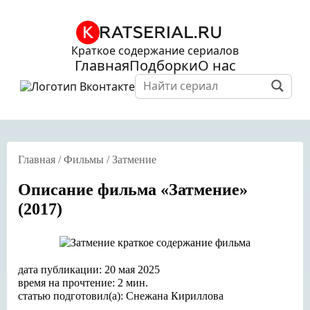
Краткое содержание сериалов
Главная
Подборки
О нас
Главная
/
Фильмы
/
Затмение
Описание фильма «Затмение»
(2017)
дата публикации: 20 мая 2025
время на прочтение: 2 мин.
статью подготовил(а): Снежана Кириллова