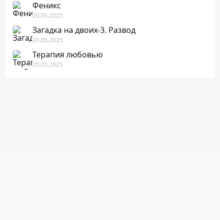
Феникс
20.05.2025
Загадка на двоих-3. Развод
20.05.2025
Терапия любовью
20.05.2025