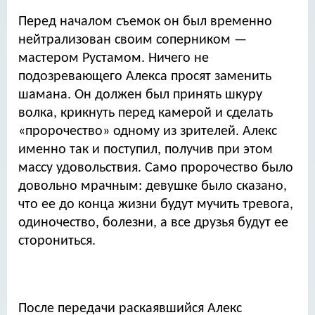
Перед началом съемок он был временно
нейтрализован своим соперником —
мастером Рустамом. Ничего не
подозревающего Алекса просят заменить
шамана. Он должен был принять шкуру
волка, крикнуть перед камерой и сделать
«пророчество» одному из зрителей. Алекс
именно так и поступил, получив при этом
массу удовольствия. Само пророчество было
довольно мрачным: девушке было сказано,
что ее до конца жизни будут мучить тревога,
одиночество, болезни, а все друзья будут ее
сторониться.
После передачи раскаявшийся Алекс