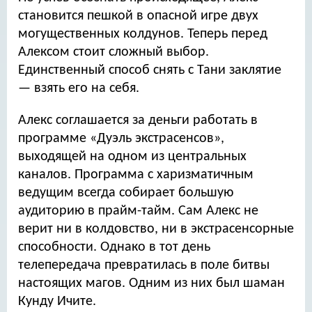
становится пешкой в опасной игре двух
могущественных колдунов. Теперь перед
Алексом стоит сложный выбор.
Единственный способ снять с Тани заклятие
— взять его на себя.
Алекс соглашается за деньги работать в
программе «Дуэль экстрасенсов»,
выходящей на одном из центральных
каналов. Программа с харизматичным
ведущим всегда собирает большую
аудиторию в прайм-тайм. Сам Алекс не
верит ни в колдовство, ни в экстрасенсорные
способности. Однако в тот день
телепередача превратилась в поле битвы
настоящих магов. Одним из них был шаман
Кунду Ичите.