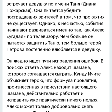
встречает девушку по имени Таня (Диана
Пожарская). Она пытается убедить
пострадавших зрителей в том, что проклятия
не существует. Однако, к несчастью, события
начинают развиваться именно так, как Алекс
«угадал» по телевизору. Чем больше он
пытается защитить Таню, тем больше герой
Петрова постепенно влюбляется в девушку.
Он жадно ищет пути исправления ошибок. В
поисках ответа Алекс находит шамана,
которого соглашается сыграть. Кунду Ичите
объясняет герою, что формула проклятия,
произнесенная в присутствии настоящего
шамана, действительно работает и
исправить уже практически ничего нельзя.
Алекс может только добровольно снять