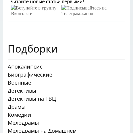
читайте новые статьи первыми!
Подборки
Апокалипсис
Биографические
Военные
Детективы
Детективы на ТВЦ
Драмы
Комедии
Мелодрамы
Мелодрамы на Домашнем