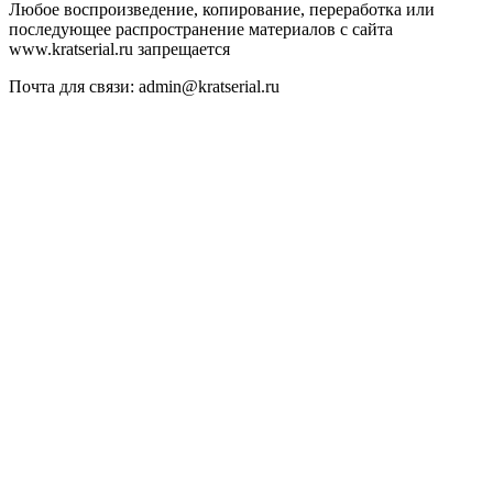
Любое воспроизведение, копирование, переработка или
последующее распространение материалов с сайта
www.kratserial.ru запрещается
Почта для связи: admin@kratserial.ru