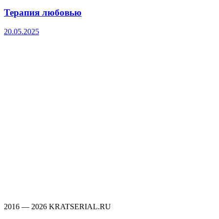
Терапия любовью
20.05.2025
2016 — 2026 KRATSERIAL.RU