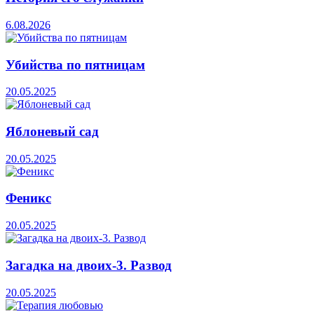
6.08.2026
Убийства по пятницам
20.05.2025
Яблоневый сад
20.05.2025
Феникс
20.05.2025
Загадка на двоих-3. Развод
20.05.2025