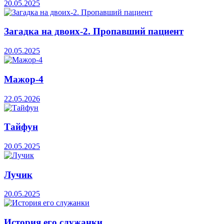
20.05.2025
Загадка на двоих-2. Пропавший пациент
20.05.2025
Мажор-4
22.05.2026
Тайфун
20.05.2025
Лучик
20.05.2025
История его служанки