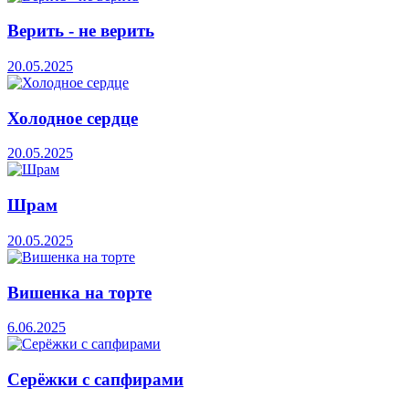
Верить - не верить
20.05.2025
Холодное сердце
20.05.2025
Шрам
20.05.2025
Вишенка на торте
6.06.2025
Серёжки с сапфирами