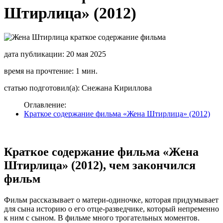
Штирлица» (2012)
дата публикации: 20 мая 2025
время на прочтение: 1 мин.
статью подготовил(а): Снежана Кириллова
Оглавление:
Краткое содержание фильма «Жена Штирлица» (2012)
Краткое содержание фильма «Жена
Штирлица» (2012), чем закончился
фильм
Фильм рассказывает о матери-одиночке, которая придумывает
для сына историю о его отце-разведчике, который непременно
к ним с сыном. В фильме много трогательных моментов.