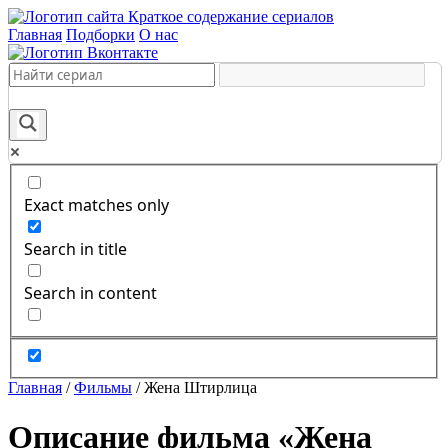
Краткое содержание сериалов
Главная
Подборки
О нас
Exact matches only
Search in title
Search in content
Главная
/
Фильмы
/
Жена Штирлица
Описание фильма «Жена