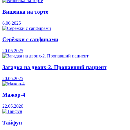
Вишенка на торте
6.06.2025
Серёжки с сапфирами
20.05.2025
Загадка на двоих-2. Пропавший пациент
20.05.2025
Мажор-4
22.05.2026
Тайфун