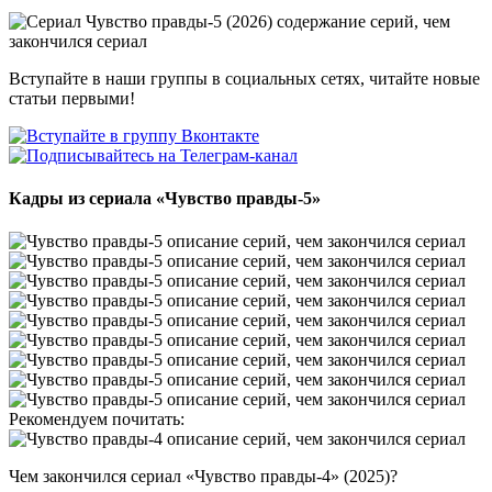
Вступайте в наши группы в социальных сетях, читайте новые
статьи первыми!
Кадры из сериала
«Чувство правды-5»
Рекомендуем почитать:
Чем закончился сериал «Чувство правды-4» (2025)?