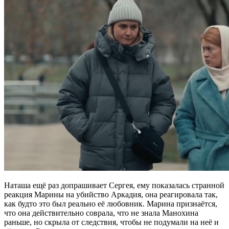
Наташа ещё раз допрашивает Сергея, ему показалась странной
реакция Марины на убийство Аркадия, она реагировала так,
как будто это был реально её любовник. Марина признаётся,
что она действительно соврала, что не знала Манохина
раньше, но скрыла от следствия, чтобы не подумали на неё и