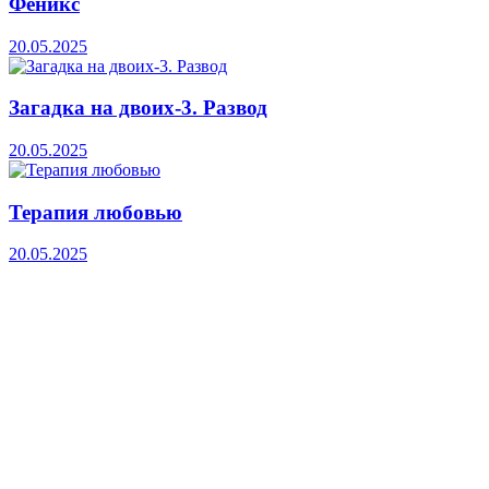
Феникс
20.05.2025
Загадка на двоих-3. Развод
20.05.2025
Терапия любовью
20.05.2025