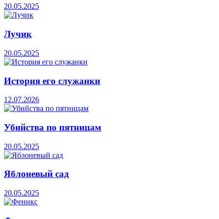
20.05.2025
Лучик
20.05.2025
История его служанки
12.07.2026
Убийства по пятницам
20.05.2025
Яблоневый сад
20.05.2025