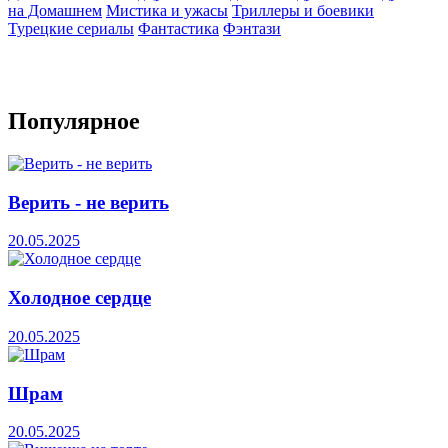
на Домашнем
Мистика и ужасы
Триллеры и боевики
Турецкие сериалы
Фантастика
Фэнтази
Популярное
Верить - не верить
20.05.2025
Холодное сердце
20.05.2025
Шрам
20.05.2025