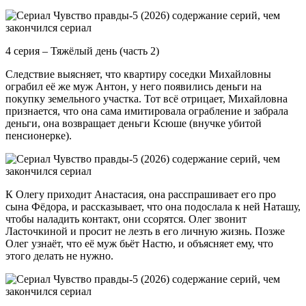
4 серия – Тяжёлый день (часть 2)
Следствие выясняет, что квартиру соседки Михайловны
ограбил её же муж Антон, у него появились деньги на
покупку земельного участка. Тот всё отрицает, Михайловна
признается, что она сама имитировала ограбление и забрала
деньги, она возвращает деньги Ксюше (внучке убитой
пенсионерке).
К Олегу приходит Анастасия, она расспрашивает его про
сына Фёдора, и рассказывает, что она подослала к ней Наташу,
чтобы наладить контакт, они ссорятся. Олег звонит
Ласточкиной и просит не лезть в его личную жизнь. Позже
Олег узнаёт, что её муж бьёт Настю, и объясняет ему, что
этого делать не нужно.