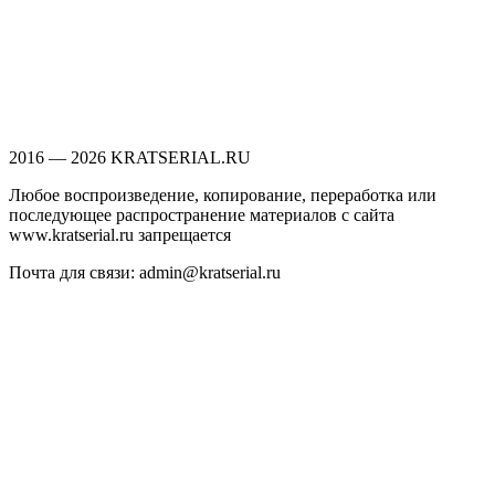
2016 — 2026 KRATSERIAL.RU
Любое воспроизведение, копирование, переработка или
последующее распространение материалов с сайта
www.kratserial.ru запрещается
Почта для связи: admin@kratserial.ru