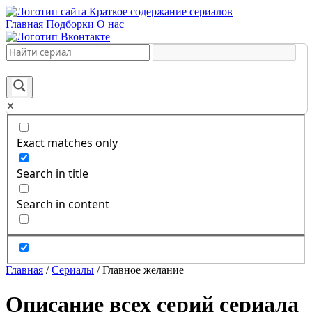
Краткое содержание сериалов
Главная
Подборки
О нас
Exact matches only
Search in title
Search in content
Главная
/
Сериалы
/
Главное желание
Описание всех серий сериала