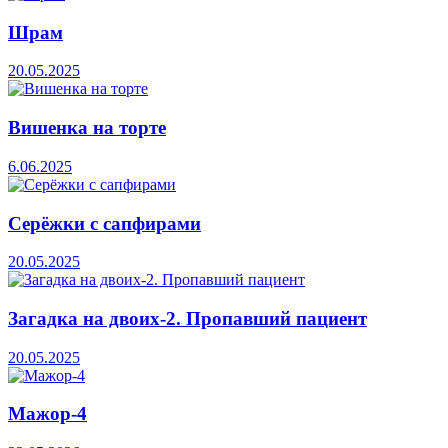
Шрам
20.05.2025
Вишенка на торте
6.06.2025
Серёжки с сапфирами
20.05.2025
Загадка на двоих-2. Пропавший пациент
20.05.2025
Мажор-4