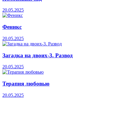
20.05.2025
Феникс
20.05.2025
Загадка на двоих-3. Развод
20.05.2025
Терапия любовью
20.05.2025