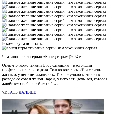
Рекомендуем почитать:
Чем закончился сериал «Конец игры» (2024)?
Оперуполномоченный Егор Синицин – настоящий
профессионал своего дела. Только вот с семьёй и с личной
жизнью, у него не заладилось. Так получилось, что он в
разводе со совей женой Варей, у него есть дочь Зоя, которая
живёт вместе бывшей женой.…
ЧИТАТЬ ДАЛЬШЕ