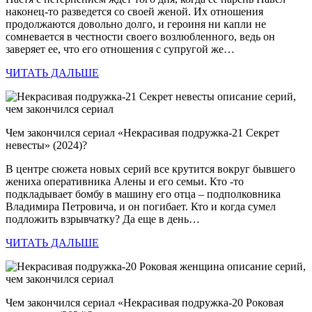
наконец-то разведется со своей женой. Их отношения
продолжаются довольно долго, и героиня ни капли не
сомневается в честности своего возлюбленного, ведь он
заверяет ее, что его отношения с супругой же…
ЧИТАТЬ ДАЛЬШЕ
Чем закончился сериал «Некрасивая подружка-21 Секрет
невесты» (2024)?
В центре сюжета новых серий все крутится вокруг бывшего
жениха оперативника Алены и его семьи. Кто -то
подкладывает бомбу в машину его отца – подполковника
Владимира Петровича, и он погибает. Кто и когда сумел
подложить взрывчатку? Да еще в день…
ЧИТАТЬ ДАЛЬШЕ
Чем закончился сериал «Некрасивая подружка-20 Роковая