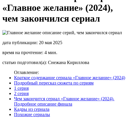
«Главное желание» (2024),
чем закончился сериал
дата публикации: 20 мая 2025
время на прочтение: 4 мин.
статью подготовил(а): Снежана Кириллова
Оглавление:
Краткое содержание сериала «Главное желание» (2024)
Подробный пересказ сюжета по сериям
1 серия
2 серия
Чем закончится сериал «Главное желание» (2024).
Подробное описание финала
Кадры из сериала
Похожие сериалы