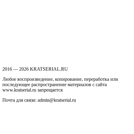
2016 — 2026 KRATSERIAL.RU
Любое воспроизведение, копирование, переработка или
последующее распространение материалов с сайта
www.kratserial.ru запрещается
Почта для связи: admin@kratserial.ru