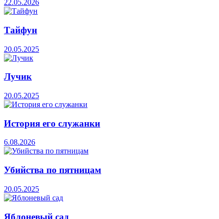
22.05.2026
Тайфун
20.05.2025
Лучик
20.05.2025
История его служанки
6.08.2026
Убийства по пятницам
20.05.2025
Яблоневый сад