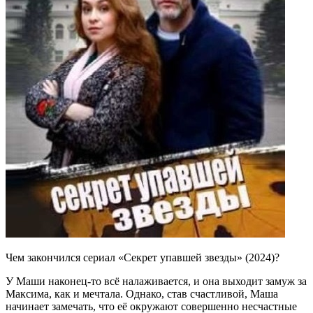
Чем закончился сериал «Секрет упавшей звезды» (2024)?
У Маши наконец-то всё налаживается, и она выходит замуж за
Максима, как и мечтала. Однако, став счастливой, Маша
начинает замечать, что её окружают совершенно несчастные