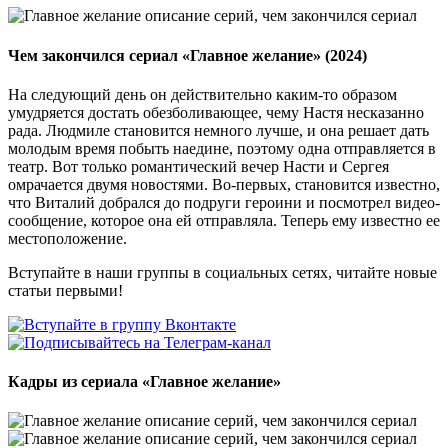
Чем закончился сериал «Главное желание» (2024)
На следующий день он действительно каким-то образом
умудряется достать обезболивающее, чему Настя несказанно
рада. Людмиле становится немного лучше, и она решает дать
молодым время побыть наедине, поэтому одна отправляется в
театр. Вот только романтический вечер Насти и Сергея
омрачается двумя новостями. Во-первых, становится известно,
что Виталий добрался до подруги героини и посмотрел видео-
сообщение, которое она ей отправляла. Теперь ему известно ее
местоположение.
Вступайте в наши группы в социальных сетях, читайте новые
статьи первыми!
Кадры из сериала
«Главное желание»