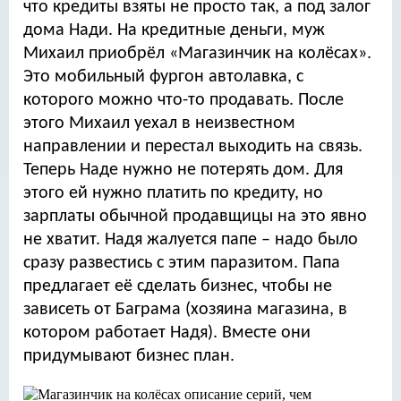
что кредиты взяты не просто так, а под залог
дома Нади. На кредитные деньги, муж
Михаил приобрёл «Магазинчик на колёсах».
Это мобильный фургон автолавка, с
которого можно что-то продавать. После
этого Михаил уехал в неизвестном
направлении и перестал выходить на связь.
Теперь Наде нужно не потерять дом. Для
этого ей нужно платить по кредиту, но
зарплаты обычной продавщицы на это явно
не хватит. Надя жалуется папе – надо было
сразу развестись с этим паразитом. Папа
предлагает её сделать бизнес, чтобы не
зависеть от Баграма (хозяина магазина, в
котором работает Надя). Вместе они
придумывают бизнес план.