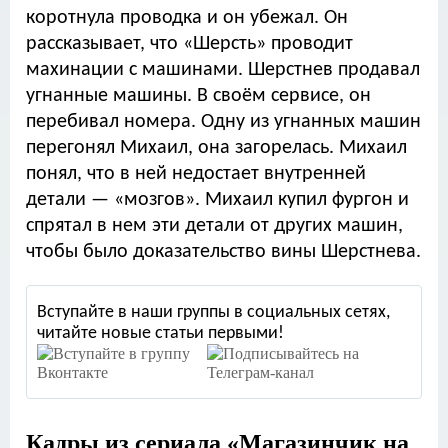
коротнула проводка и он убежал. Он
рассказывает, что «Шерсть» проводит
махинации с машинами. Шерстнев продавал
угнанные машины. В своём сервисе, он
перебивал номера. Одну из угнанных машин
перегонял Михаил, она загорелась. Михаил
понял, что в ней недостает внутренней
детали — «мозгов». Михаил купил фургон и
спрятал в нем эти детали от других машин,
чтобы было доказательство вины Шерстнева.
Вступайте в наши группы в социальных сетях,
читайте новые статьи первыми!
Кадры из сериала
«Магазинчик на