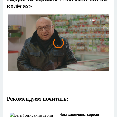
колёсах»
Рекомендуем почитать:
Чем закончился сериал