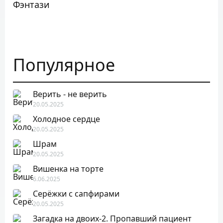
Фэнтази
Популярное
Верить - не верить
20.05.2025
Холодное сердце
20.05.2025
Шрам
20.05.2025
Вишенка на торте
6.06.2025
Серёжки с сапфирами
20.05.2025
Загадка на двоих-2. Пропавший пациент