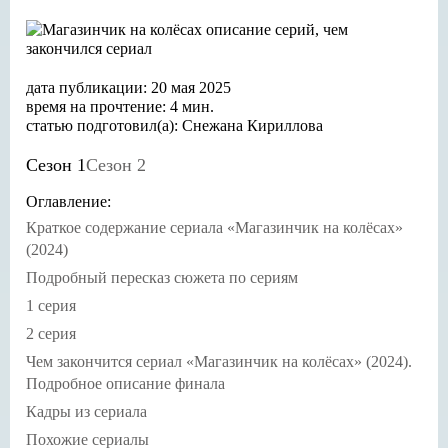
дата публикации: 20 мая 2025
время на прочтение: 4 мин.
статью подготовил(а): Снежана Кириллова
Сезон 1
Сезон 2
Оглавление:
Краткое содержание сериала «Магазинчик на колёсах»
(2024)
Подробный пересказ сюжета по сериям
1 серия
2 серия
Чем закончится сериал «Магазинчик на колёсах» (2024).
Подробное описание финала
Кадры из сериала
Похожие сериалы