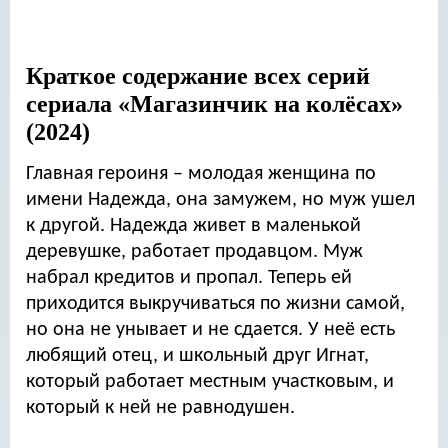
Краткое содержание всех серий
сериала «Магазинчик на колёсах»
(2024)
Главная героиня – молодая женщина по
имени Надежда, она замужем, но муж ушел
к другой. Надежда живет в маленькой
деревушке, работает продавцом. Муж
набрал кредитов и пропал. Теперь ей
приходится выкручиваться по жизни самой,
но она не унывает и не сдается. У неё есть
любящий отец, и школьный друг Игнат,
который работает местным участковым, и
который к ней не равнодушен.