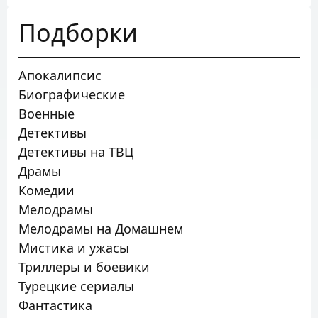
Подборки
Апокалипсис
Биографические
Военные
Детективы
Детективы на ТВЦ
Драмы
Комедии
Мелодрамы
Мелодрамы на Домашнем
Мистика и ужасы
Триллеры и боевики
Турецкие сериалы
Фантастика