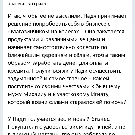
Итак, чтобы её не выселили, Надя принимает
решение попробовать себя в бизнесе с
«Магазинчиком на колёсах». Она закупается
продуктами и различными вещами и
начинает самостоятельно колесить по
ближайшим деревням и сёлам, чтобы таким
образом заработать денег для оплаты
кредита. Получиться ли у Нади осуществить
задуманное? И самое главное – как ей
поступить со своими чувствами к бывшему
мужу Михаилу и к участковому Игнату,
который всеми силами старается ей помочь?
У Нади получается вести новый бизнес.
Покупатели с удовольствием идут к ней, а не