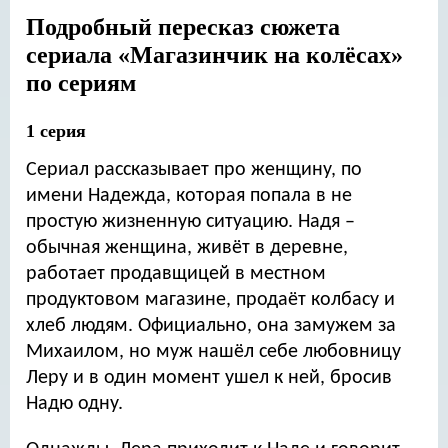
Подробный пересказ сюжета
сериала «Магазинчик на колёсах»
по сериям
1 серия
Сериал рассказывает про женщину, по
имени Надежда, которая попала в не
простую жизненную ситуацию. Надя –
обычная женщина, живёт в деревне,
работает продавщицей в местном
продуктовом магазине, продаёт колбасу и
хлеб людям. Официально, она замужем за
Михаилом, но муж нашёл себе любовницу
Леру и в один момент ушел к ней, бросив
Надю одну.