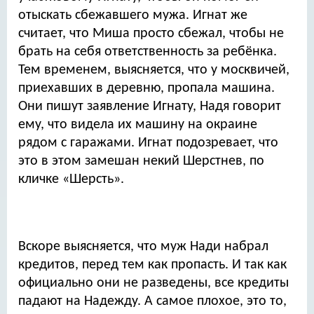
отыскать сбежавшего мужа. Игнат же
считает, что Миша просто сбежал, чтобы не
брать на себя ответственность за ребёнка.
Тем временем, выясняется, что у москвичей,
приехавших в деревню, пропала машина.
Они пишут заявление Игнату, Надя говорит
ему, что видела их машину на окраине
рядом с гаражами. Игнат подозревает, что
это в этом замешан некий Шерстнев, по
кличке «Шерсть».
Вскоре выясняется, что муж Нади набрал
кредитов, перед тем как пропасть. И так как
официально они не разведены, все кредиты
падают на Надежду. А самое плохое, это то,