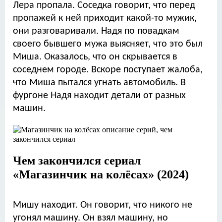
Лера пропала. Соседка говорит, что перед
пропажей к ней приходит какой-то мужик,
они разговаривали. Надя по повадкам
своего бывшего мужа выясняет, что это был
Миша. Оказалось, что он скрывается в
соседнем городе. Вскоре поступает жалоба,
что Миша пытался угнать автомобиль. В
фургоне Надя находит детали от разных
машин.
Чем закончился сериал
«Магазинчик на колёсах» (2024)
Мишу находит. Он говорит, что никого не
угонял машину. Он взял машину, но