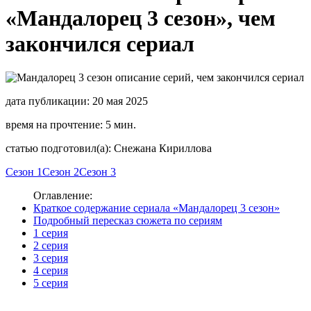
«Мандалорец 3 сезон», чем
закончился сериал
дата публикации: 20 мая 2025
время на прочтение: 5 мин.
статью подготовил(а): Снежана Кириллова
Сезон 1
Сезон 2
Сезон 3
Оглавление:
Краткое содержание сериала «Мандалорец 3 сезон»
Подробный пересказ сюжета по сериям
1 серия
2 серия
3 серия
4 серия
5 серия