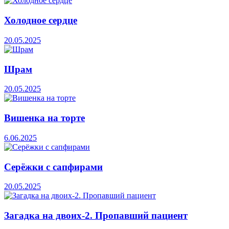
Холодное сердце
20.05.2025
Шрам
20.05.2025
Вишенка на торте
6.06.2025
Серёжки с сапфирами
20.05.2025
Загадка на двоих-2. Пропавший пациент