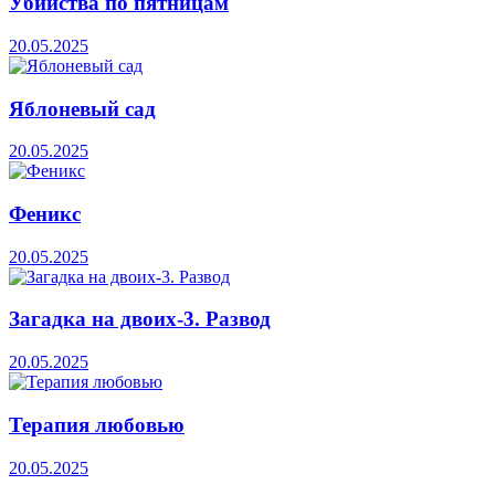
Убийства по пятницам
20.05.2025
Яблоневый сад
20.05.2025
Феникс
20.05.2025
Загадка на двоих-3. Развод
20.05.2025
Терапия любовью
20.05.2025