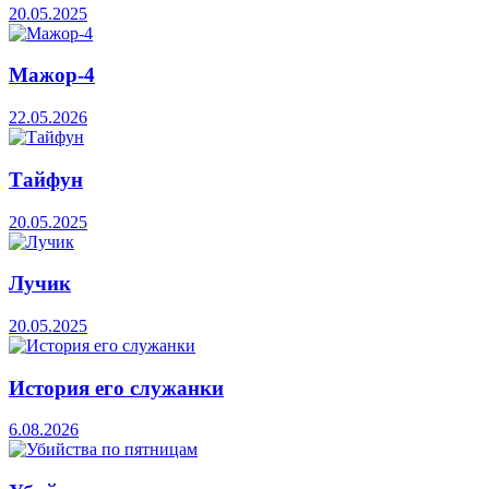
20.05.2025
Мажор-4
22.05.2026
Тайфун
20.05.2025
Лучик
20.05.2025
История его служанки
6.08.2026