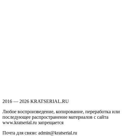
2016 — 2026 KRATSERIAL.RU
Любое воспроизведение, копирование, переработка или
последующее распространение материалов с сайта
www.kratserial.ru запрещается
Почта для связи: admin@kratserial.ru