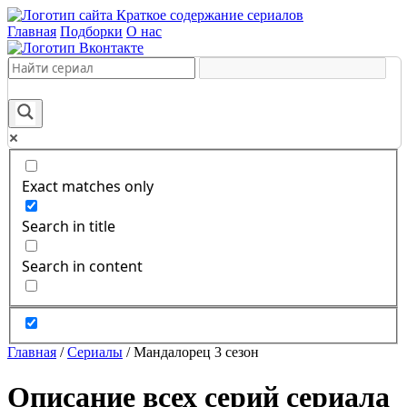
Краткое содержание сериалов
Главная
Подборки
О нас
Exact matches only
Search in title
Search in content
Главная
/
Сериалы
/
Мандалорец 3 сезон
Описание всех серий сериала