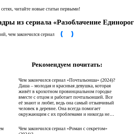
сетях, читайте новые статьи первыми!
адры из сериала
«Разоблачение Единорог
Рекомендуем почитать:
Чем закончился сериал «Почтальонша» (2024)?
Даша – молодая и красивая девушка, которая
живёт в крохотном провинциальном городке
вместе с отцом и работает почтальоншей. Все
её знают и любят, ведь она самый отзывчивый
человек в деревне. Она всегда помогает
окружающим с их проблемами и никогда не…
ЧИТАТЬ ДАЛЬШЕ
Чем закончился сериал «Роман с секретом»