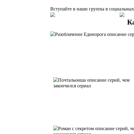
Вступайте в наши группы в социальных 
К