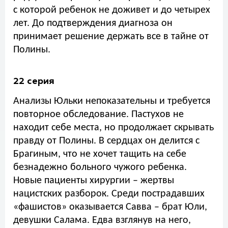
с которой ребенок не доживет и до четырех
лет. До подтверждения диагноза он
принимает решение держать все в тайне от
Полины.
22 серия
Анализы Юльки непоказательны и требуется
повторное обследование. Пастухов не
находит себе места, но продолжает скрывать
правду от Полины. В сердцах он делится с
Брагиным, что не хочет тащить на себе
безнадежно больного чужого ребенка.
Новые пациенты хирургии – жертвы
нацистских разборок. Среди пострадавших
«фашистов» оказывается Савва – брат Юли,
девушки Салама. Едва взглянув на него,