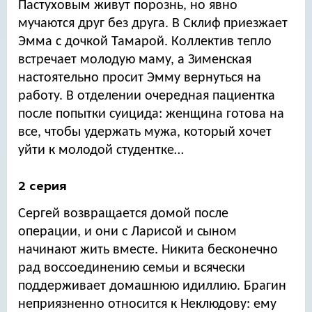
Пастуховым живут порознь, но явно
мучаются друг без друга. В Склиф приезжает
Эмма с дочкой Тамарой. Коллектив тепло
встречает молодую маму, а Зименская
настоятельно просит Эмму вернуться на
работу. В отделении очередная пациентка
после попытки суицида: женщина готова на
все, чтобы удержать мужа, который хочет
уйти к молодой студентке…
2 серия
Сергей возвращается домой после
операции, и они с Ларисой и сыном
начинают жить вместе. Никита бесконечно
рад воссоединению семьи и всячески
поддерживает домашнюю идиллию. Брагин
неприязненно относится к Неклюдову: ему