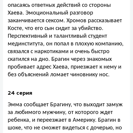
опасаясь ответных действий со стороны
Хаева. Эмоциональный разговор
заканчивается сексом. Хромов рассказывает
Косте, что его сын сидит за убийство.
Перспективный и талантливый студент
мединститута, он попал в плохую компанию,
связался с наркотиками и очень быстро
скатился на дно. Брагин через знакомых
пробивает адрес Хаева, приезжает к нему и
без объяснений ломает чиновнику нос.
24 серия
Эмма сообщает Брагину, что выходит замуж
за любимого мужчину, от которого ждет
ребенка, и переезжает в Америку. Брагин в
шоке, что не сможет видеться с дочерью, но