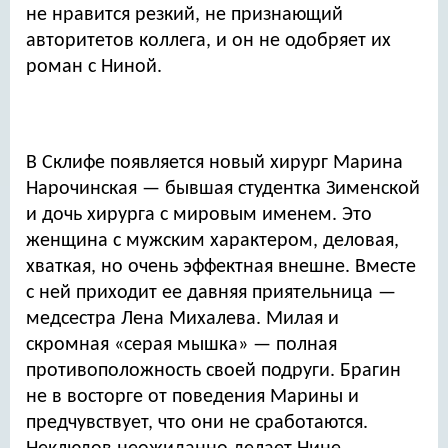
не нравится резкий, не признающий
авторитетов коллега, и он не одобряет их
роман с Ниной.
В Склифе появляется новый хирург Марина
Нарочинская — бывшая студентка Зименской
и дочь хирурга с мировым именем. Это
женщина с мужским характером, деловая,
хваткая, но очень эффектная внешне. Вместе
с ней приходит ее давняя приятельница —
медсестра Лена Михалева. Милая и
скромная «серая мышка» — полная
противоположность своей подруги. Брагин
не в восторге от поведения Марины и
предчувствует, что они не сработаются.