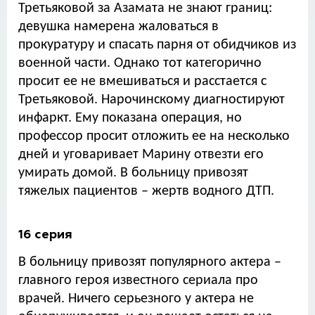
Третьяковой за Азамата не знают границ:
девушка намерена жаловаться в
прокуратуру и спасать парня от обидчиков из
военной части. Однако тот категорично
просит ее не вмешиваться и расстается с
Третьяковой. Нарочинскому диагностируют
инфаркт. Ему показана операция, но
профессор просит отложить ее на несколько
дней и уговаривает Марину отвезти его
умирать домой. В больницу привозят
тяжелых пациентов – жертв водного ДТП.
16 серия
В больницу привозят популярного актера –
главного героя известного сериала про
врачей. Ничего серьезного у актера не