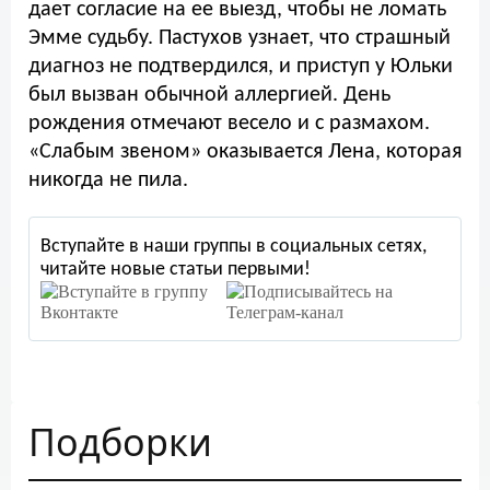
дает согласие на ее выезд, чтобы не ломать
Эмме судьбу. Пастухов узнает, что страшный
диагноз не подтвердился, и приступ у Юльки
был вызван обычной аллергией. День
рождения отмечают весело и с размахом.
«Слабым звеном» оказывается Лена, которая
никогда не пила.
Вступайте в наши группы в социальных сетях,
читайте новые статьи первыми!
Подборки