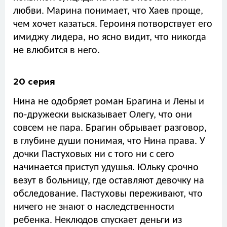
любви. Марина понимает, что Хаев проще,
чем хочет казаться. Героиня потворствует его
имиджу лидера, но ясно видит, что никогда
не влюбится в него.
20 серия
Нина не одобряет роман Брагина и Лены и
по-дружески высказывает Олегу, что они
совсем не пара. Брагин обрывает разговор,
в глубине души понимая, что Нина права. У
дочки Пастуховых ни с того ни с сего
начинается приступ удушья. Юльку срочно
везут в больницу, где оставляют девочку на
обследование. Пастуховы переживают, что
ничего не знают о наследственности
ребенка. Неклюдов спускает деньги из