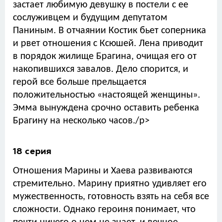
застает любимую девушку в постели с ее
сослуживцем и будущим депутатом
Паниным. В отчаянии Костик бьет соперника
и рвет отношения с Ксюшей. Лена приводит
в порядок жилище Брагина, очищая его от
накопившихся завалов. Дело спорится, и
герой все больше прельщается
положительностью «настоящей женщины».
Эмма вынуждена срочно оставить ребенка
Брагину на несколько часов./p>
18 серия
Отношения Марины и Хаева развиваются
стремительно. Марину приятно удивляет его
мужественность, готовность взять на себя все
сложности. Однако героиня понимает, что