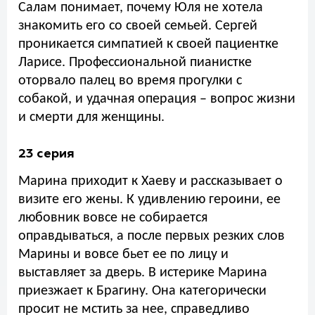
Салам понимает, почему Юля не хотела
знакомить его со своей семьей. Сергей
проникается симпатией к своей пациентке
Ларисе. Профессиональной пианистке
оторвало палец во время прогулки с
собакой, и удачная операция – вопрос жизни
и смерти для женщины.
23 серия
Марина приходит к Хаеву и рассказывает о
визите его жены. К удивлению героини, ее
любовник вовсе не собирается
оправдываться, а после первых резких слов
Марины и вовсе бьет ее по лицу и
выставляет за дверь. В истерике Марина
приезжает к Брагину. Она категорически
просит не мстить за нее, справедливо