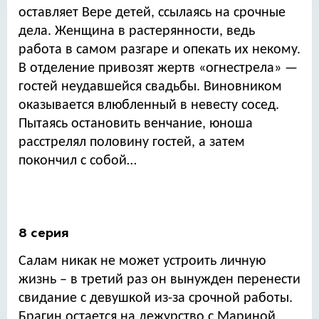
оставляет Вере детей, ссылаясь на срочные
дела. Женщина в растерянности, ведь
работа в самом разгаре и опекать их некому.
В отделение привозят жертв «огнестрела» —
гостей неудавшейся свадьбы. Виновником
оказывается влюбленный в невесту сосед.
Пытаясь остановить венчание, юноша
расстрелял половину гостей, а затем
покончил с собой…
8 серия
Салам никак не может устроить личную
жизнь – в третий раз он вынужден перенести
свидание с девушкой из-за срочной работы.
Брагин остается на дежурство с Мариной,