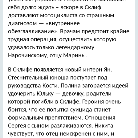
себя долго ждать – вскоре в Склиф
доставляют мотоциклиста со страшным
диагнозом — «внутреннее
обезглавливание». Врачам предстоит крайне
трудная операция, осуществить которую
удавалось только легендарному
Нарочинскому, отцу Марины.
В Склифе появляется новый интерн Ян.
Стеснительный юноша поступает под
руководства Кости. Полина загорается идеей
удочерить Юльку — девочку, родители
которой погибли в Склифе. Героиня очень
боится, что ее попытка суицида станет
формальным препятствием. Отношения
Сергея с сыном разлаживаются. Никита
чувствует, что отец неискренен с ним, и