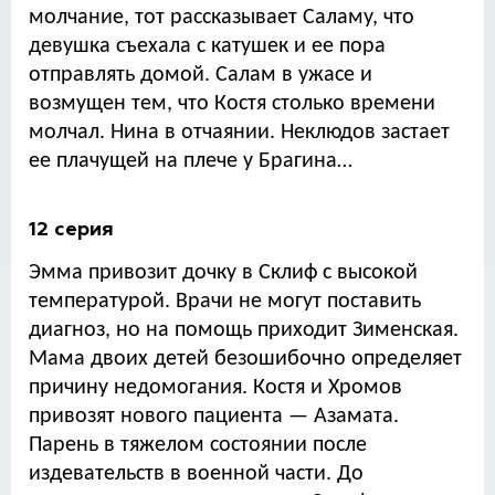
молчание, тот рассказывает Саламу, что
девушка съехала с катушек и ее пора
отправлять домой. Салам в ужасе и
возмущен тем, что Костя столько времени
молчал. Нина в отчаянии. Неклюдов застает
ее плачущей на плече у Брагина…
12 серия
Эмма привозит дочку в Склиф с высокой
температурой. Врачи не могут поставить
диагноз, но на помощь приходит Зименская.
Мама двоих детей безошибочно определяет
причину недомогания. Костя и Хромов
привозят нового пациента — Азамата.
Парень в тяжелом состоянии после
издевательств в военной части. До