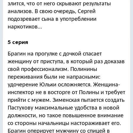
злится, что от него скрывают результаты
анализов. В свою очередь, Сергей
подозревает сына в употреблении
наркотиков…
5 серия
Брагин на прогулке с дочкой спасает
женщину от приступа, в который раз доказав
свой профессионализм. Полинины
переживания были не напрасными:
удочерение Юльки осложняется. Женщина-
инспектор не в восторге от Полины и требует
прийти с мужем. Зименская пытается создать
Пастухову максимальные удобства в новой
должности, но такое повышенное внимание
со стороны начальницы настораживает его.
Брагин оперирует мужчину со спицей в