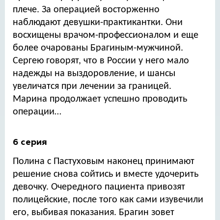
плече. За операцией восторженно
наблюдают девушки-практикантки. Они
восхищены врачом-профессионалом и еще
более очарованы Брагиным-мужчиной.
Сергею говорят, что в России у него мало
надежды на выздоровление, и шансы
увеличатся при лечении за границей.
Марина продолжает успешно проводить
операции…
6 серия
Полина с Пастуховым наконец принимают
решение снова сойтись и вместе удочерить
девочку. Очередного пациента привозят
полицейские, после того как сами изувечили
его, выбивая показания. Брагин зовет