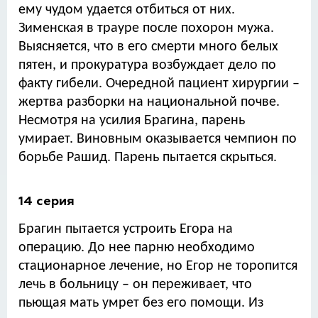
ему чудом удается отбиться от них.
Зименская в трауре после похорон мужа.
Выясняется, что в его смерти много белых
пятен, и прокуратура возбуждает дело по
факту гибели. Очередной пациент хирургии –
жертва разборки на национальной почве.
Несмотря на усилия Брагина, парень
умирает. Виновным оказывается чемпион по
борьбе Рашид. Парень пытается скрыться.
14 серия
Брагин пытается устроить Егора на
операцию. До нее парню необходимо
стационарное лечение, но Егор не торопится
лечь в больницу – он переживает, что
пьющая мать умрет без его помощи. Из