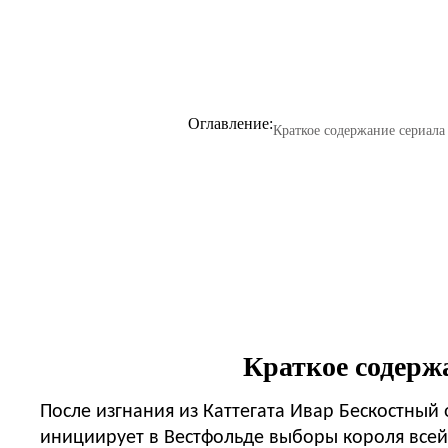
Оглавление:
Краткое содержание сериала 
Краткое содержа
После изгнания из Каттегата Ивар Бескостный 
инициирует в Вестфольде выборы короля всей