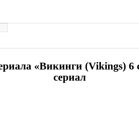
ериала «Викинги (Vikings) 6 
сериал