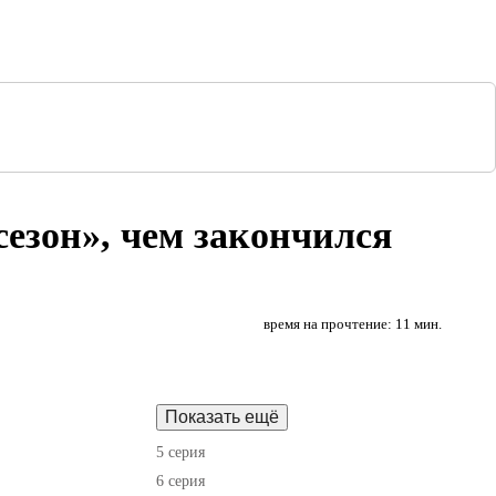
сезон», чем закончился
время на прочтение: 11 мин.
Показать ещё
5 серия
6 серия